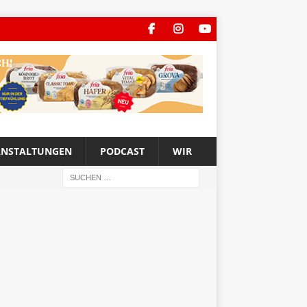
ANSTALTUNGEN
PODCAST
WIR