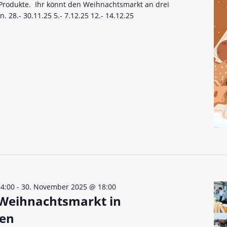
Produkte. Ihr könnt den Weihnachtsmarkt an drei
28.- 30.11.25 5.- 7.12.25 12.- 14.12.25
4:00
-
30. November 2025 @ 18:00
 Weihnachtsmarkt in
en