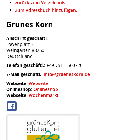
zurück zum Verzeichnis.
Zum Adressbuch hinzufügen.
Grünes Korn
Anschrift geschäftl.
Löwenplatz 8
Weingarten
88250
Deutschland
Telefon geschäftl.
:
+49 751 – 560720
E-Mail geschäftl.
:
info@grueneskorn.de
Webseite
:
Webseite
Onlineshop
:
Onlineshop
Webseite
:
Wochenmarkt