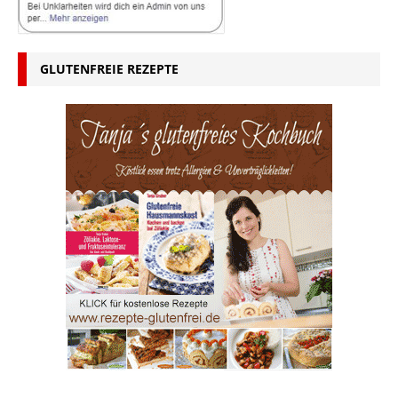
GLUTENFREIE REZEPTE