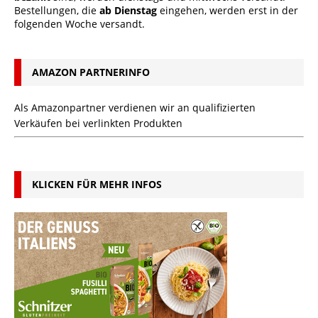
Bestellungen, die
ab Dienstag
eingehen, werden erst in der
folgenden Woche versandt.
AMAZON PARTNERINFO
Als Amazonpartner verdienen wir an qualifizierten
Verkäufen bei verlinkten Produkten
KLICKEN FÜR MEHR INFOS