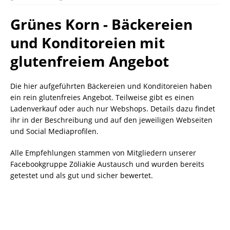
Grünes Korn - Bäckereien
und Konditoreien mit
glutenfreiem Angebot
Die hier aufgeführten Bäckereien und Konditoreien haben
ein rein glutenfreies Angebot. Teilweise gibt es einen
Ladenverkauf oder auch nur Webshops. Details dazu findet
ihr in der Beschreibung und auf den jeweiligen Webseiten
und Social Mediaprofilen.
Alle Empfehlungen stammen von Mitgliedern unserer
Facebookgruppe Zöliakie Austausch und wurden bereits
getestet und als gut und sicher bewertet.