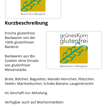
Kurzbeschreibung
Frische glutenfreie
Backwaren von der
100% glutenfreien
Bäckerei.
Backwaren aus Bio
Zutaten ohne Einsatz
von glutenfreier
Weizenstärke.
Brote, Bötchen, Baguettes, Mandel-Hörnchen, Plätzchen,
Seelen, Marmorkuchen, Schoko-Banane, Laugenbrezeln
Im Geschäft nur Abholung.
Verfügbar auch auf Wochenmärkten: