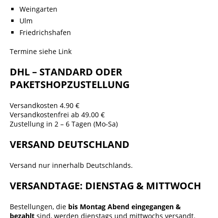
Weingarten
Ulm
Friedrichshafen
Termine siehe Link
DHL – STANDARD ODER
PAKETSHOPZUSTELLUNG
Versandkosten 4.90 €
Versandkostenfrei ab 49.00 €
Zustellung in 2 – 6 Tagen (Mo-Sa)
VERSAND DEUTSCHLAND
Versand nur innerhalb Deutschlands.
VERSANDTAGE: DIENSTAG & MITTWOCH
Bestellungen, die
bis Montag Abend eingegangen &
bezahlt
sind, werden dienstags und mittwochs versandt.