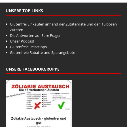
UNSERE TOP LINKS
Glutenfrei Einkaufen anhand der Zutatenliste und den 15 bösen
Zutaten
Die Antworten auf Eure Fragen
Unser Podcast
Glutenfreie Reisetipps
Glutenfreie Rabatte und Sparangebote
UNSERE FACEBOOKGRUPPE