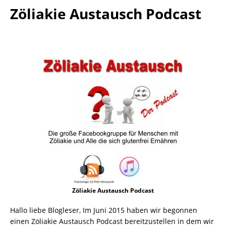
Zöliakie Austausch Podcast
Zöliakie Austausch Podcast
Hallo liebe Blogleser, Im Juni 2015 haben wir begonnen
einen Zöliakie Austausch Podcast bereitzustellen in dem wir