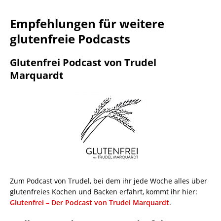
Empfehlungen für weitere
glutenfreie Podcasts
Glutenfrei Podcast von Trudel
Marquardt
Zum Podcast von Trudel, bei dem ihr jede Woche alles über
glutenfreies Kochen und Backen erfahrt, kommt ihr hier:
Glutenfrei – Der Podcast von Trudel Marquardt
.