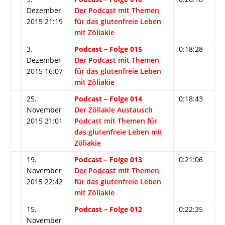
Dezember
Der Podcast mit Themen
2015 21:19
für das glutenfreie Leben
mit Zöliakie
3.
Podcast – Folge 015
0:18:28
Dezember
Der Podcast mit Themen
2015 16:07
für das glutenfreie Leben
mit Zöliakie
25.
Podcast – Folge 014
0:18:43
November
Der Zöliakie Austausch
2015 21:01
Podcast mit Themen für
das glutenfreie Leben mit
Zöliakie
19.
Podcast – Folge 013
0:21:06
November
Der Podcast mit Themen
2015 22:42
für das glutenfreie Leben
mit Zöliakie
15.
Podcast – Folge 012
0:22:35
November