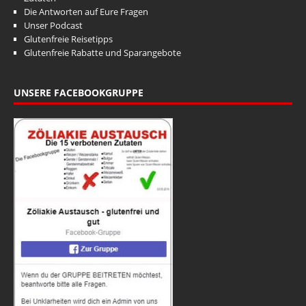
Die Antworten auf Eure Fragen
Unser Podcast
Glutenfreie Reisetipps
Glutenfreie Rabatte und Sparangebote
UNSERE FACEBOOKGRUPPE