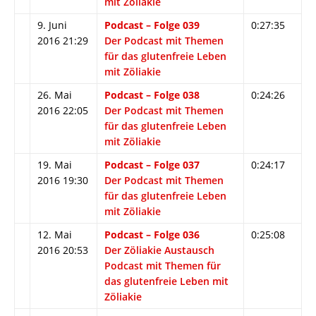
mit Zöliakie
9. Juni
Podcast – Folge 039
0:27:35
2016 21:29
Der Podcast mit Themen
für das glutenfreie Leben
mit Zöliakie
26. Mai
Podcast – Folge 038
0:24:26
2016 22:05
Der Podcast mit Themen
für das glutenfreie Leben
mit Zöliakie
19. Mai
Podcast – Folge 037
0:24:17
2016 19:30
Der Podcast mit Themen
für das glutenfreie Leben
mit Zöliakie
12. Mai
Podcast – Folge 036
0:25:08
2016 20:53
Der Zöliakie Austausch
Podcast mit Themen für
das glutenfreie Leben mit
Zöliakie