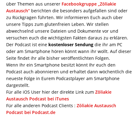
über Themen aus unserer
Facebookgruppe „Zöliakie
Austausch“
berichten die besonders aufgefallen sind oder
zu Rückgragen führten. Wir informieren Euch auch über
unsere Tipps zum glutenfreien Leben. Wir stellen
abwechselnd unsere Dateien und Dokumente vor und
versuchen euch die wichtigsten Fakten daraus zu erklären.
Der Podcast ist eine
kostenloser Sendung
die ihr am PC
oder am Smartphone hören könnt wann ihr wollt. Auf dieser
Seite findet ihr alle bisher veröffentlichten Folgen.
Wenn Ihr ein Smartphone besitzt könnt Ihr euch den
Podcast auch abonnieren und erhaltet dann wöchentlich die
neueste Folge in Eurem Podcastplayer am Smartphone
dargestellt.
Für alle iOS User hier der direkte Link zum
Zöliakie
Austausch Podcast bei iTunes
Für alle anderen Podcast Clients :
Zöliakie Austausch
Podcast bei Podcast.de