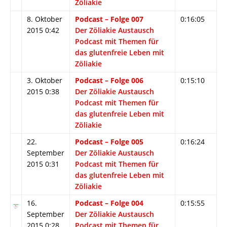
Zöliakie
8. Oktober
Podcast – Folge 007
0:16:05
2015 0:42
Der Zöliakie Austausch
Podcast mit Themen für
das glutenfreie Leben mit
Zöliakie
3. Oktober
Podcast – Folge 006
0:15:10
2015 0:38
Der Zöliakie Austausch
Podcast mit Themen für
das glutenfreie Leben mit
Zöliakie
22.
Podcast – Folge 005
0:16:24
September
Der Zöliakie Austausch
2015 0:31
Podcast mit Themen für
das glutenfreie Leben mit
Zöliakie
16.
Podcast – Folge 004
0:15:55
September
Der Zöliakie Austausch
2015 0:28
Podcast mit Themen für