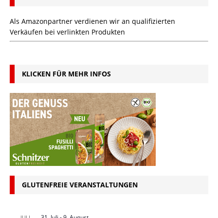
Als Amazonpartner verdienen wir an qualifizierten
Verkäufen bei verlinkten Produkten
KLICKEN FÜR MEHR INFOS
GLUTENFREIE VERANSTALTUNGEN
31. Juli
-
9. August
JULI