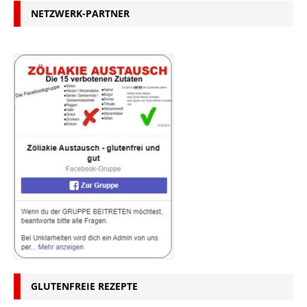
NETZWERK-PARTNER
GLUTENFREIE REZEPTE