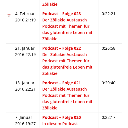
Zöliakie
4. Februar
Podcast – Folge 023
0:22:21
2016 21:19
Der Zöliakie Austausch
Podcast mit Themen für
das glutenfreie Leben mit
Zöliakie
21. Januar
Podcast – Folge 022
0:26:58
2016 22:19
Der Zöliakie Austausch
Podcast mit Themen für
das glutenfreie Leben mit
Zöliakie
13. Januar
Podcast – Folge 021
0:29:40
2016 22:21
Der Zöliakie Austausch
Podcast mit Themen für
das glutenfreie Leben mit
Zöliakie
7. Januar
Podcast – Folge 020
0:22:17
2016 19:27
In diesem Podcast