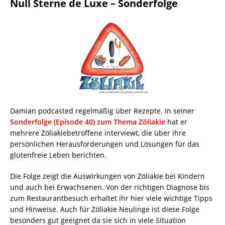
Null Sterne de Luxe – Sonderfolge
Damian podcasted regelmäßig über Rezepte. In seiner
Sonderfolge (Episode 40) zum Thema Zöliakie
hat er
mehrere Zöliakiebetroffene interviewt, die über ihre
persönlichen Herausforderungen und Lösungen für das
glutenfreie Leben berichten.
Die Folge zeigt die Auswirkungen von Zöliakie bei Kindern
und auch bei Erwachsenen. Von der richtigen Diagnose bis
zum Restaurantbesuch erhaltet ihr hier viele wichtige Tipps
und Hinweise. Auch für Zöliakie Neulinge ist diese Folge
besonders gut geeignet da sie sich in viele Situation