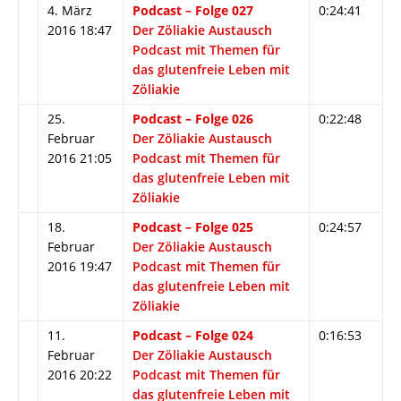
4. März
Podcast – Folge 027
0:24:41
2016 18:47
Der Zöliakie Austausch
Podcast mit Themen für
das glutenfreie Leben mit
Zöliakie
25.
Podcast – Folge 026
0:22:48
Februar
Der Zöliakie Austausch
2016 21:05
Podcast mit Themen für
das glutenfreie Leben mit
Zöliakie
18.
Podcast – Folge 025
0:24:57
Februar
Der Zöliakie Austausch
2016 19:47
Podcast mit Themen für
das glutenfreie Leben mit
Zöliakie
11.
Podcast – Folge 024
0:16:53
Februar
Der Zöliakie Austausch
2016 20:22
Podcast mit Themen für
das glutenfreie Leben mit