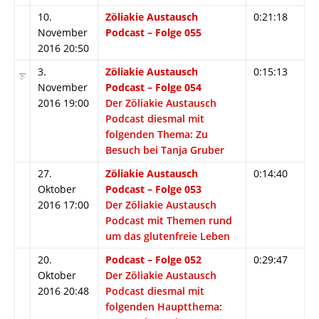
10.
Zöliakie Austausch
0:21:18
November
Podcast – Folge 055
2016 20:50
3.
Zöliakie Austausch
0:15:13
November
Podcast – Folge 054
2016 19:00
Der Zöliakie Austausch
Podcast diesmal mit
folgenden Thema: Zu
Besuch bei Tanja Gruber
27.
Zöliakie Austausch
0:14:40
Oktober
Podcast – Folge 053
2016 17:00
Der Zöliakie Austausch
Podcast mit Themen rund
um das glutenfreie Leben
20.
Podcast – Folge 052
0:29:47
Oktober
Der Zöliakie Austausch
2016 20:48
Podcast diesmal mit
folgenden Hauptthema: