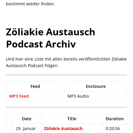
bestimmt wieder finden.
Zöliakie Austausch
Podcast Archiv
Und hier eine Liste mit allen bereits veröffentlichten Zöliakie
Austausch Podcast Folgen
Feed
Enclosure
MP3 Feed
MP3 Audio
Date
Title
Duration
29. Januar
Zöliakie Austausch
0:20:56