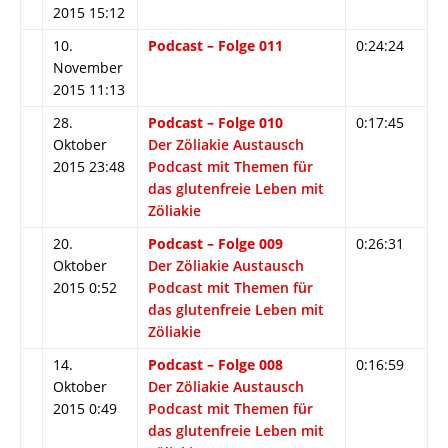
2015 15:12
10.
Podcast – Folge 011
0:24:24
November
2015 11:13
28.
Podcast – Folge 010
0:17:45
Oktober
Der Zöliakie Austausch
2015 23:48
Podcast mit Themen für
das glutenfreie Leben mit
Zöliakie
20.
Podcast – Folge 009
0:26:31
Oktober
Der Zöliakie Austausch
2015 0:52
Podcast mit Themen für
das glutenfreie Leben mit
Zöliakie
14.
Podcast – Folge 008
0:16:59
Oktober
Der Zöliakie Austausch
2015 0:49
Podcast mit Themen für
das glutenfreie Leben mit