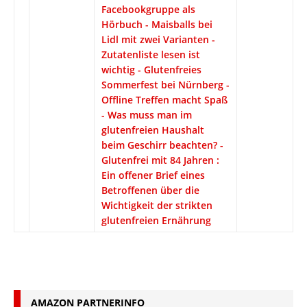
Facebookgruppe als
Hörbuch - Maisballs bei
Lidl mit zwei Varianten -
Zutatenliste lesen ist
wichtig - Glutenfreies
Sommerfest bei Nürnberg -
Offline Treffen macht Spaß
- Was muss man im
glutenfreien Haushalt
beim Geschirr beachten? -
Glutenfrei mit 84 Jahren :
Ein offener Brief eines
Betroffenen über die
Wichtigkeit der strikten
glutenfreien Ernährung
AMAZON PARTNERINFO