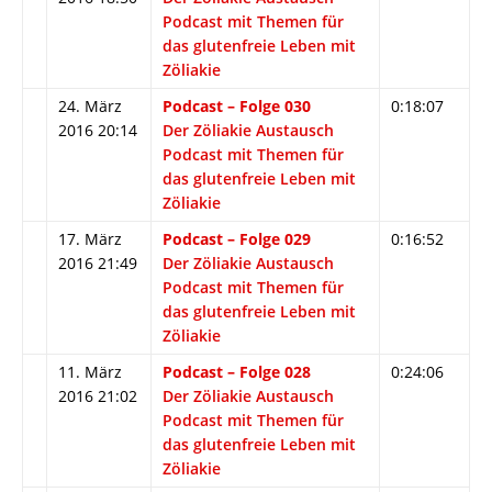
Podcast mit Themen für
das glutenfreie Leben mit
Zöliakie
24. März
Podcast – Folge 030
0:18:07
2016 20:14
Der Zöliakie Austausch
Podcast mit Themen für
das glutenfreie Leben mit
Zöliakie
17. März
Podcast – Folge 029
0:16:52
2016 21:49
Der Zöliakie Austausch
Podcast mit Themen für
das glutenfreie Leben mit
Zöliakie
11. März
Podcast – Folge 028
0:24:06
2016 21:02
Der Zöliakie Austausch
Podcast mit Themen für
das glutenfreie Leben mit
Zöliakie