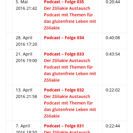
5. Mai
Podcast – Folge 035
0:20:44
2016 21:42
Der Zöliakie Austausch
Podcast mit Themen für
das glutenfreie Leben mit
Zöliakie
28. April
Podcast – Folge 034
0:40:08
2016 17:20
21. April
Podcast – Folge 033
0:43:54
2016 19:00
Der Zöliakie Austausch
Podcast mit Themen für
das glutenfreie Leben mit
Zöliakie
13. April
Podcast – Folge 032
0:22:02
2016 21:58
Der Zöliakie Austausch
Podcast mit Themen für
das glutenfreie Leben mit
Zöliakie
7. April
Podcast – Folge 031
0:22:44
2016 18:50
Der Zöliakie Austausch