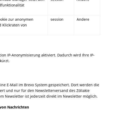
funktionalität
Cookie zur anonymen
session
Andere
 Klickraten von
on IP-Anonymisierung aktiviert. Dadurch wird Ihre IP-
kürzt.
ine E-Mail im Brevo System gespeichert. Dort werden die
rt und nur für den Newsletterversand des Zöliakie
 Newsletter ist jederzeit direkt im Newsletter möglich.
von Nachrichten