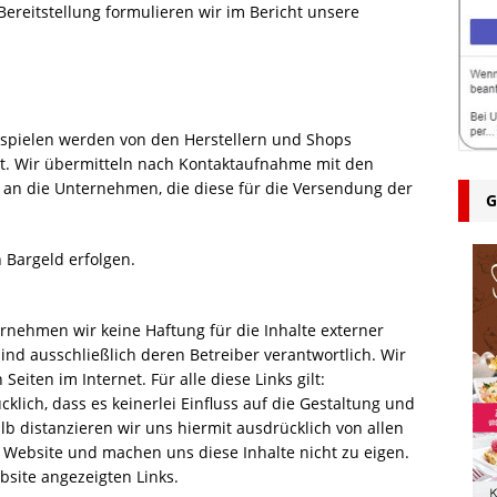
Bereitstellung formulieren wir im Bericht unsere
spielen werden von den Herstellern und Shops
t. Wir übermitteln nach Kontaktaufnahme mit den
an die Unternehmen, die diese für die Versendung der
G
Bargeld erfolgen.
bernehmen wir keine Haftung für die Inhalte externer
 sind ausschließlich deren Betreiber verantwortlich. Wir
eiten im Internet. Für alle diese Links gilt:
klich, dass es keinerlei Einfluss auf die Gestaltung und
alb distanzieren wir uns hiermit ausdrücklich von allen
er Website und machen uns diese Inhalte nicht zu eigen.
ebsite angezeigten Links.