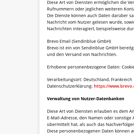
Diese Art von Diensten ermöglichen die Ve
Rufnummern oder jeglichen weiteren Kont
Die Dienste können auch Daten darüber s
Nachricht vom Nutzer gelesen wurde, sowi
Nachrichten interagiert, beispielsweise dur
Brevo Email (Sendinblue GmbH)
Brevo ist ein von Sendinblue GmbH bereitge
und den Versand von Nachrichten.
Erhobene personenbezogene Daten: Cookie
Verarbeitungsort: Deutschland, Frankreich
Datenschutzerklärung:
https://www.brevo.
Verwaltung von Nutzer-Datenbanken
Diese Art von Diensten erlauben es dem Anb
E-Mail-Adresse, den Namen oder sonstige
übermittelt hat, als auch das Nachverfolge
Diese personenbezogenen Daten können auc