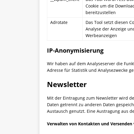
Cookie um die Download
bereitzustellen
Adrotate
Das Tool setzt diesen 
Analyse der Anzeige und
Werbeanzeigen
IP-Anonymisierung
Wir haben auf dem Analyseserver die Funkti
Adresse für Statistik und Analysezwecke ge
Newsletter
Mit der Eintragung zum Newsletter wird de
Daten getrennt zu anderen Daten gespeiche
Austausch genutzt. Eine Austragung aus dem
Verwalten von Kontakten und Versenden 