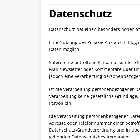
Datenschutz
Datenschutz hat einen besonders hohen Ste
Eine Nutzung des Zöliakie Austausch Blog
Daten möglich.
Sofern eine betroffene Person besondere S
Mail Newsletter oder Kommentare über uns
jedoch eine Verarbeitung personenbezogen
Ist die Verarbeitung personenbezogener Da
Verarbeitung keine gesetzliche Grundlage, 
Person ein.
Die Verarbeitung personenbezogener Daten
Adresse oder Telefonnummer einer betroffe
Datenschutz-Grundverordnung und in Über
geltenden Datenschutzbestimmungen.