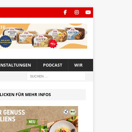
ANSTALTUNGEN
PODCAST
WIR
LICKEN FÜR MEHR INFOS