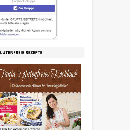
LUTENFREIE REZEPTE