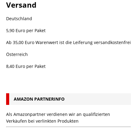
Versand
Deutschland
5,90 Euro per Paket
Ab 35,00 Euro Warenwert ist die Leiferung versandkostenfrei
Österreich
8,40 Euro per Paket
AMAZON PARTNERINFO
Als Amazonpartner verdienen wir an qualifizierten
Verkäufen bei verlinkten Produkten