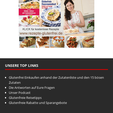
UNSERE TOP LINKS
Glutenfrei Einkaufen anhand der Zutatenliste und den 15 bösen
Zutaten
Die Antworten auf Eure Fragen
Unser Podcast
Glutenfreie Reisetipps
Glutenfreie Rabatte und Sparangebote