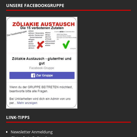
UNSERE FACEBOOKGRUPPE
LINK-TIPPS
Newsletter Anmeldung