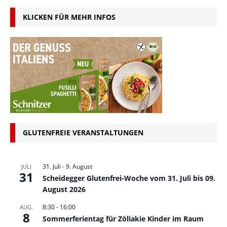
KLICKEN FÜR MEHR INFOS
GLUTENFREIE VERANSTALTUNGEN
31. Juli
-
9. August
JULI
31
Scheidegger Glutenfrei-Woche vom 31. Juli bis 09.
August 2026
8:30
-
16:00
AUG.
8
Sommerferientag für Zöliakie Kinder im Raum