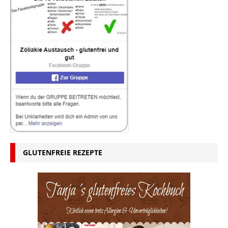
GLUTENFREIE REZEPTE