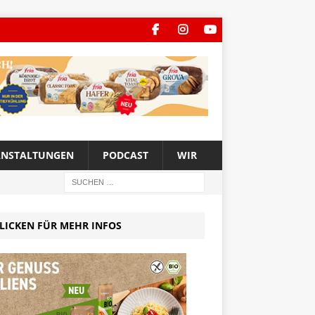
ANSTALTUNGEN
PODCAST
WIR
LICKEN FÜR MEHR INFOS