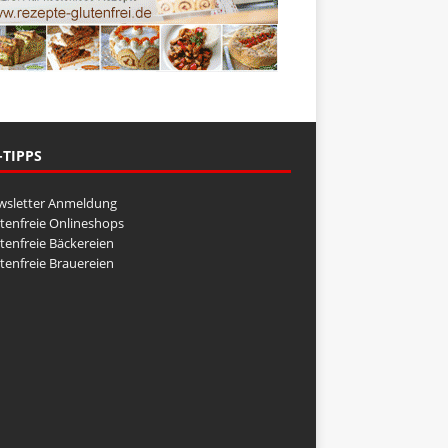
-TIPPS
wsletter Anmeldung
tenfreie Onlineshops
tenfreie Bäckereien
tenfreie Brauereien