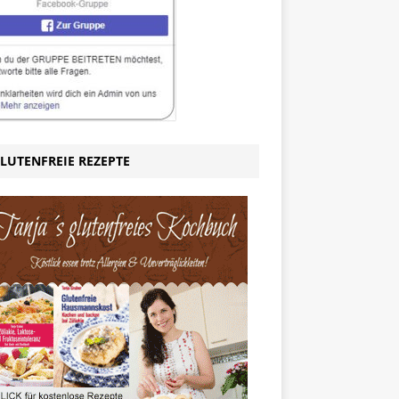
LUTENFREIE REZEPTE