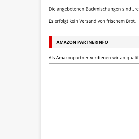
Die angebotenen Backmischungen sind „rea
Es erfolgt kein Versand von frischem Brot.
AMAZON PARTNERINFO
Als Amazonpartner verdienen wir an qualifi