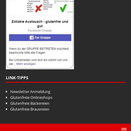
LINK-TIPPS
Newsletter Anmeldung
Glutenfreie Onlineshops
Glutenfreie Bäckereien
Glutenfreie Brauereien