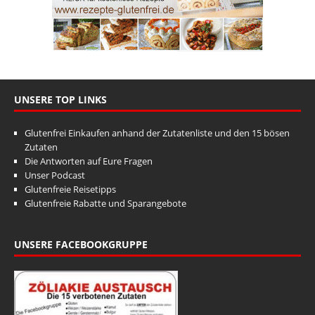
UNSERE TOP LINKS
Glutenfrei Einkaufen anhand der Zutatenliste und den 15 bösen
Zutaten
Die Antworten auf Eure Fragen
Unser Podcast
Glutenfreie Reisetipps
Glutenfreie Rabatte und Sparangebote
UNSERE FACEBOOKGRUPPE