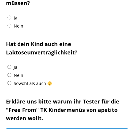
müssen?
Ja
Nein
Hat dein Kind auch eine
Laktoseunverträglichkeit?
Ja
Nein
Sowohl als auch
Erkläre uns bitte warum ihr Tester für die
"Free From" TK Kindermenüs von apetito
werden wollt.