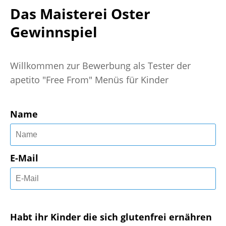
Das Maisterei Oster
Gewinnspiel
Willkommen zur Bewerbung als Tester der
apetito "Free From" Menüs für Kinder
Name
E-Mail
Habt ihr Kinder die sich glutenfrei ernähren