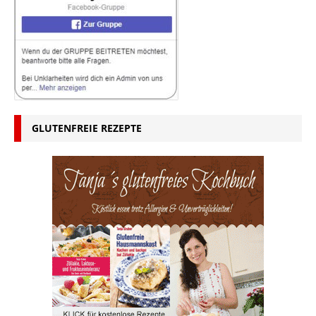
GLUTENFREIE REZEPTE