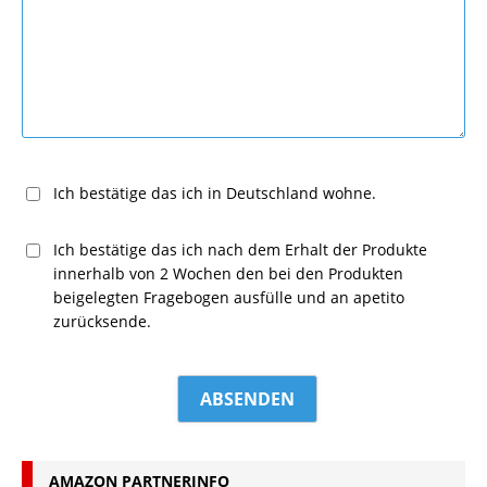
Ich bestätige das ich in Deutschland wohne.
Ich bestätige das ich nach dem Erhalt der Produkte
innerhalb von 2 Wochen den bei den Produkten
beigelegten Fragebogen ausfülle und an apetito
zurücksende.
AMAZON PARTNERINFO