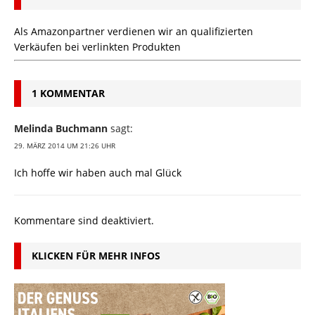
Als Amazonpartner verdienen wir an qualifizierten
Verkäufen bei verlinkten Produkten
1 KOMMENTAR
Melinda Buchmann
sagt:
29. MÄRZ 2014 UM 21:26 UHR
Ich hoffe wir haben auch mal Glück
Kommentare sind deaktiviert.
KLICKEN FÜR MEHR INFOS