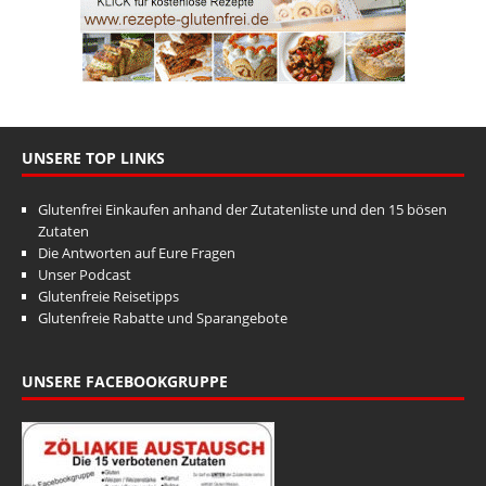
UNSERE TOP LINKS
Glutenfrei Einkaufen anhand der Zutatenliste und den 15 bösen
Zutaten
Die Antworten auf Eure Fragen
Unser Podcast
Glutenfreie Reisetipps
Glutenfreie Rabatte und Sparangebote
UNSERE FACEBOOKGRUPPE