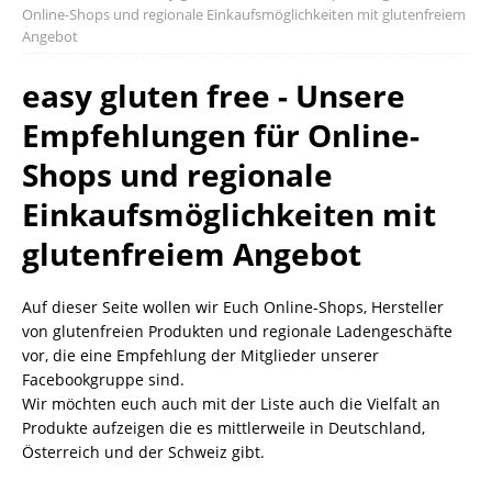
Online-Shops und regionale Einkaufsmöglichkeiten mit glutenfreiem
Angebot
easy gluten free - Unsere
Empfehlungen für Online-
Shops und regionale
Einkaufsmöglichkeiten mit
glutenfreiem Angebot
Auf dieser Seite wollen wir Euch Online-Shops, Hersteller
von glutenfreien Produkten und regionale Ladengeschäfte
vor, die eine Empfehlung der Mitglieder unserer
Facebookgruppe sind.
Wir möchten euch auch mit der Liste auch die Vielfalt an
Produkte aufzeigen die es mittlerweile in Deutschland,
Österreich und der Schweiz gibt.