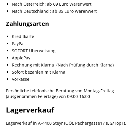
Nach Österreich: ab 69 Euro Warenwert
Nach Deutschland : ab 85 Euro Warenwert
Zahlungsarten
Kreditkarte
PayPal
SOFORT Überweisung
ApplePay
Rechnung mit Klarna (Nach Prüfung durch Klarna)
Sofort bezahlen mit Klarna
Vorkasse
Persönliche telefonische Beratung von Montag-Freitag
(ausgenommen Feiertage) von 09:00-16:00
Lagerverkauf
Lagerverkauf in A-4400 Steyr (OÖ), Pachergasse17 (EG/Top1).