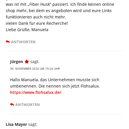
was ist mit „Fiber Husk“ passiert. Ich finde keinen online
shop mehr, bei dem es angeboten wird und eure Links
funktionieren auch nicht mehr.
vielen Dank für eure Recherche!
Liebe Grüße, Manuela
ANTWORTEN
Jürgen
sagt:
30. NOVEMBER 2024 UM 19:24 UHR
Hallo Manuela, das Unternehmen musste sich
umbenennen. Die nennen sich jetzt Flohsalux.
https://www.flohsalux.de/
ANTWORTEN
Lisa Mayer
sagt: