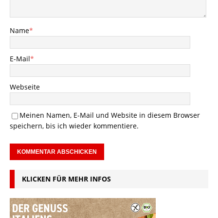
Name
*
E-Mail
*
Webseite
Meinen Namen, E-Mail und Website in diesem Browser
speichern, bis ich wieder kommentiere.
KLICKEN FÜR MEHR INFOS