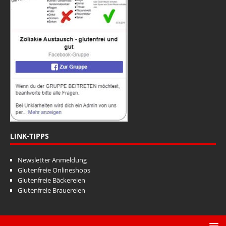
LINK-TIPPS
Newsletter Anmeldung
Glutenfreie Onlineshops
Glutenfreie Bäckereien
Glutenfreie Brauereien