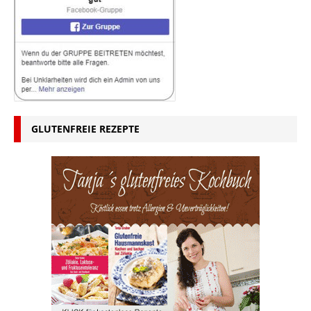
GLUTENFREIE REZEPTE