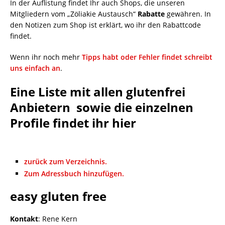
In der Auflistung findet Ihr auch Shops, die unseren
Mitgliedern vom „Zöliakie Austausch“
Rabatte
gewähren. In
den Notizen zum Shop ist erklärt, wo ihr den Rabattcode
findet.
Wenn ihr noch mehr
Tipps habt oder Fehler findet schreibt
uns einfach an
.
Eine Liste mit allen glutenfrei
Anbietern sowie die einzelnen
Profile findet ihr hier
zurück zum Verzeichnis.
Zum Adressbuch hinzufügen.
easy gluten free
Kontakt
:
Rene
Kern