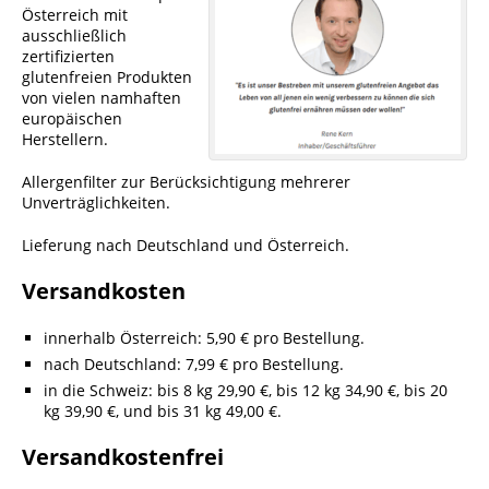
Österreich mit
ausschließlich
zertifizierten
glutenfreien Produkten
von vielen namhaften
europäischen
Herstellern.
Allergenfilter zur Berücksichtigung mehrerer
Unverträglichkeiten.
Lieferung nach Deutschland und Österreich.
Versandkosten
innerhalb Österreich: 5,90 € pro Bestellung.
nach Deutschland: 7,99 € pro Bestellung.
in die Schweiz: bis 8 kg 29,90 €, bis 12 kg 34,90 €, bis 20
kg 39,90 €, und bis 31 kg 49,00 €.
Versandkostenfrei