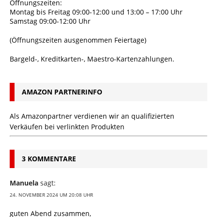
Öffnungszeiten:
Montag bis Freitag 09:00-12:00 und 13:00 – 17:00 Uhr
Samstag 09:00-12:00 Uhr
(Öffnungszeiten ausgenommen Feiertage)
Bargeld-, Kreditkarten-, Maestro-Kartenzahlungen.
AMAZON PARTNERINFO
Als Amazonpartner verdienen wir an qualifizierten
Verkäufen bei verlinkten Produkten
3 KOMMENTARE
Manuela
sagt:
24. NOVEMBER 2024 UM 20:08 UHR
guten Abend zusammen,