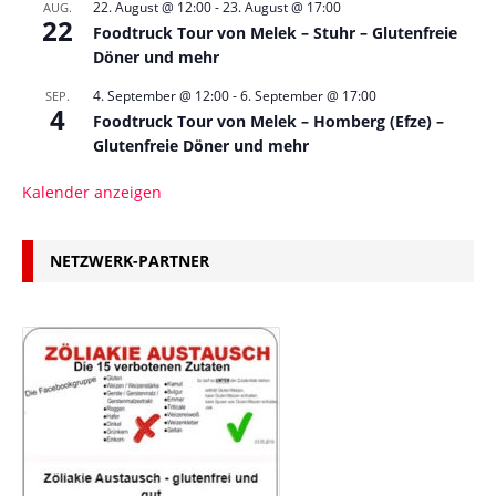
22. August @ 12:00
-
23. August @ 17:00
AUG.
22
Foodtruck Tour von Melek – Stuhr – Glutenfreie
Döner und mehr
4. September @ 12:00
-
6. September @ 17:00
SEP.
4
Foodtruck Tour von Melek – Homberg (Efze) –
Glutenfreie Döner und mehr
Kalender anzeigen
NETZWERK-PARTNER