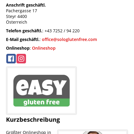
Anschrift geschäftl.
Pachergasse 17
Steyr
4400
Österreich
Telefon geschäftl.
:
+43 7252 / 94 220
E-Mail geschäftl.
:
office@sologlutenfree.com
Onlineshop
:
Onlineshop
Kurzbeschreibung
Größter Onlineshop in