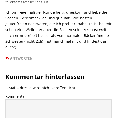
23. OKTOBER 2025 UM 15:22 UHR
Ich bin regelmäßiger Kunde bei grüneskorn und liebe die
Sachen. Geschmacklich und qualitativ die besten
glutenfreien Backwaren, die ich probiert habe. Es ist bei mir
schon eine Weile her aber die Sachen schmecken (soweit ich
mich erinnere) oft besser als vom normalen Bäcker (meine
Schwester (nicht-Zöli) – ist manchmal mit und findest das
auch:)
ANTWORTEN
Kommentar hinterlassen
E-Mail Adresse wird nicht veröffentlicht.
Kommentar