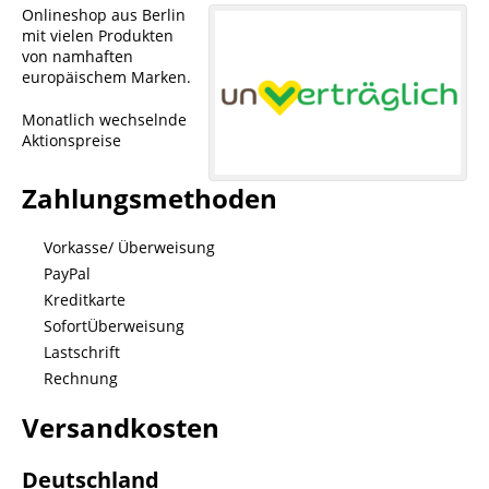
Onlineshop aus Berlin
mit vielen Produkten
von namhaften
europäischem Marken.
Monatlich wechselnde
Aktionspreise
Zahlungsmethoden
Vorkasse/ Überweisung
PayPal
Kreditkarte
SofortÜberweisung
Lastschrift
Rechnung
Versandkosten
Deutschland