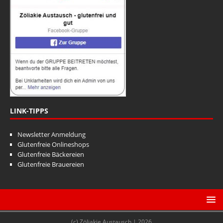
LINK-TIPPS
Newsletter Anmeldung
Glutenfreie Onlineshops
Glutenfreie Bäckereien
Glutenfreie Brauereien
(c) Zöliakie Austausch | 2026