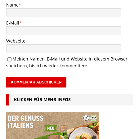
Name
*
E-Mail
*
Webseite
Meinen Namen, E-Mail und Website in diesem Browser
speichern, bis ich wieder kommentiere.
KLICKEN FÜR MEHR INFOS