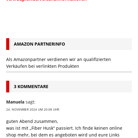
AMAZON PARTNERINFO
Als Amazonpartner verdienen wir an qualifizierten
Verkäufen bei verlinkten Produkten
3 KOMMENTARE
Manuela
sagt:
24. NOVEMBER 2024 UM 20:08 UHR
guten Abend zusammen,
was ist mit „Fiber Husk“ passiert. Ich finde keinen online
shop mehr, bei dem es angeboten wird und eure Links