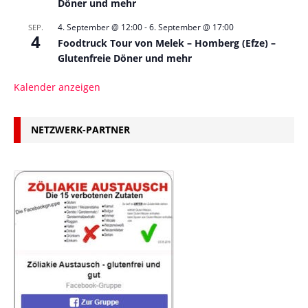
Döner und mehr
4. September @ 12:00
-
6. September @ 17:00
SEP.
4
Foodtruck Tour von Melek – Homberg (Efze) –
Glutenfreie Döner und mehr
Kalender anzeigen
NETZWERK-PARTNER