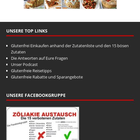
UNSERE TOP LINKS
Glutenfrei Einkaufen anhand der Zutatenliste und den 15 bösen
Zutaten
Die Antworten auf Eure Fragen
Unser Podcast
Glutenfreie Reisetipps
Glutenfreie Rabatte und Sparangebote
UNSERE FACEBOOKGRUPPE