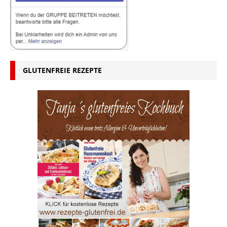
GLUTENFREIE REZEPTE