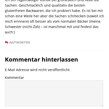
Sachen. Geschmacklich und qualitativ die besten
glutenfreien Backwaren, die ich probiert habe. Es ist bei mir
schon eine Weile her aber die Sachen schmecken (soweit ich
mich erinnere) oft besser als vom normalen Bäcker (meine
Schwester (nicht-Zöli) – ist manchmal mit und findest das
auch:)
ANTWORTEN
Kommentar hinterlassen
E-Mail Adresse wird nicht veröffentlicht.
Kommentar