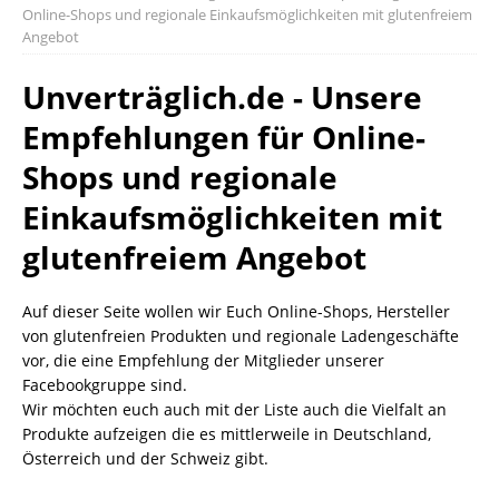
Online-Shops und regionale Einkaufsmöglichkeiten mit glutenfreiem
Angebot
Unverträglich.de - Unsere
Empfehlungen für Online-
Shops und regionale
Einkaufsmöglichkeiten mit
glutenfreiem Angebot
Auf dieser Seite wollen wir Euch Online-Shops, Hersteller
von glutenfreien Produkten und regionale Ladengeschäfte
vor, die eine Empfehlung der Mitglieder unserer
Facebookgruppe sind.
Wir möchten euch auch mit der Liste auch die Vielfalt an
Produkte aufzeigen die es mittlerweile in Deutschland,
Österreich und der Schweiz gibt.