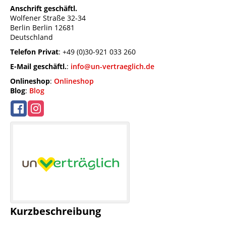
Anschrift geschäftl.
Wolfener Straße 32-34
Berlin
Berlin
12681
Deutschland
Telefon Privat
:
+49 (0)30-921 033 260
E-Mail geschäftl.
:
info@un-vertraeglich.de
Onlineshop
:
Onlineshop
Blog
:
Blog
Kurzbeschreibung