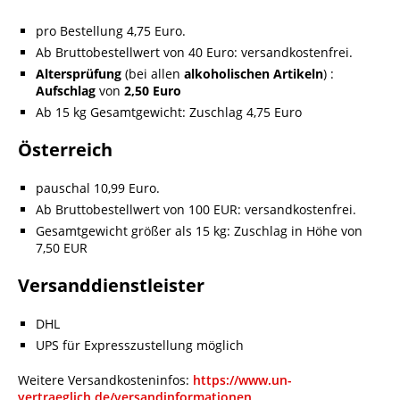
pro Bestellung 4,75 Euro.
Ab Bruttobestellwert von 40 Euro: versandkostenfrei.
Altersprüfung
(bei allen
alkoholischen Artikeln
) :
Aufschlag
von
2,50
Euro
Ab 15 kg Gesamtgewicht: Zuschlag 4,75 Euro
Österreich
pauschal 10,99 Euro.
Ab Bruttobestellwert von 100 EUR: versandkostenfrei.
Gesamtgewicht größer als 15 kg: Zuschlag in Höhe von
7,50 EUR
Versanddienstleister
DHL
UPS für Expresszustellung möglich
Weitere Versandkosteninfos:
https://www.un-
vertraeglich.de/versandinformationen