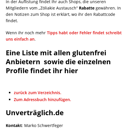
In der Auflistung findet Ihr auch Shops, die unseren
Mitgliedern vom „Zöliakie Austausch“
Rabatte
gewähren. In
den Notizen zum Shop ist erklärt, wo ihr den Rabattcode
findet.
Wenn ihr noch mehr
Tipps habt oder Fehler findet schreibt
uns einfach an
.
Eine Liste mit allen glutenfrei
Anbietern sowie die einzelnen
Profile findet ihr hier
zurück zum Verzeichnis.
Zum Adressbuch hinzufügen.
Unverträglich.de
Kontakt
:
Marko
Schwertfeger