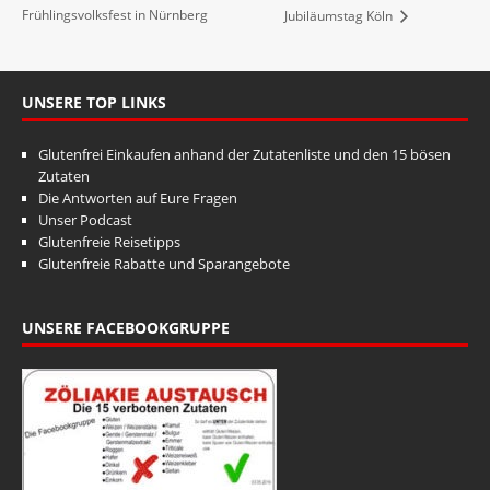
Frühlingsvolksfest in Nürnberg
Jubiläumstag Köln
UNSERE TOP LINKS
Glutenfrei Einkaufen anhand der Zutatenliste und den 15 bösen
Zutaten
Die Antworten auf Eure Fragen
Unser Podcast
Glutenfreie Reisetipps
Glutenfreie Rabatte und Sparangebote
UNSERE FACEBOOKGRUPPE