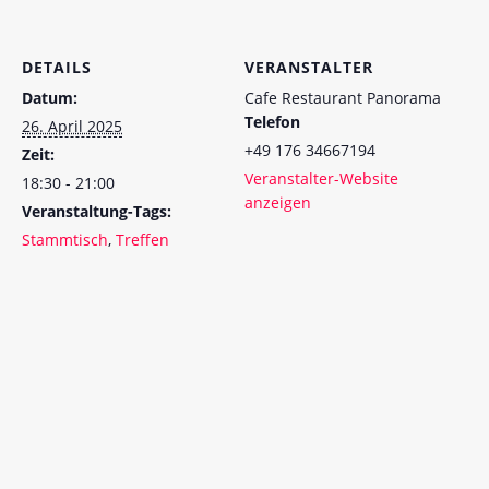
DETAILS
VERANSTALTER
Datum:
Cafe Restaurant Panorama
Telefon
26. April 2025
+49 176 34667194
Zeit:
Veranstalter-Website
18:30 - 21:00
anzeigen
Veranstaltung-Tags:
Stammtisch
,
Treffen