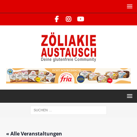
« Alle Veranstaltungen