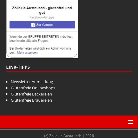
LINK-TIPPS
Newsletter Anmeldung
Glutenfreie Onlineshops
Glutenfreie Bäckereien
Glutenfreie Brauereien
(c) Zöliakie Austausch | 2026