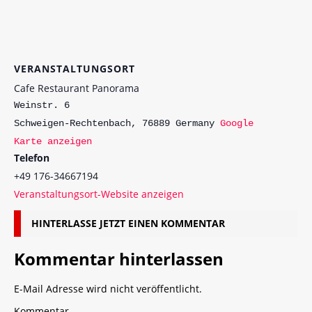
VERANSTALTUNGSORT
Cafe Restaurant Panorama
Weinstr. 6
Schweigen-Rechtenbach
,
76889
Germany
Google
Karte anzeigen
Telefon
+49 176-34667194
Veranstaltungsort-Website anzeigen
HINTERLASSE JETZT EINEN KOMMENTAR
Kommentar hinterlassen
E-Mail Adresse wird nicht veröffentlicht.
Kommentar