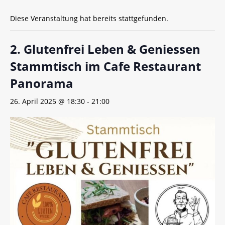
Diese Veranstaltung hat bereits stattgefunden.
2. Glutenfrei Leben & Geniessen
Stammtisch im Cafe Restaurant
Panorama
26. April 2025 @ 18:30
-
21:00