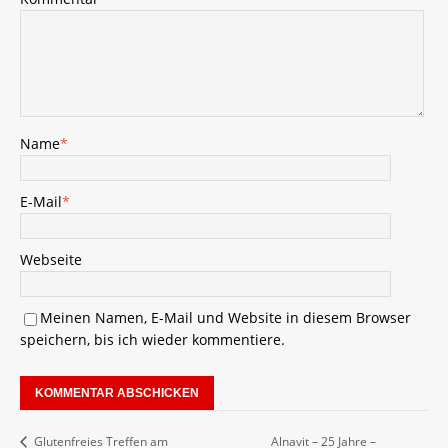
Name
*
E-Mail
*
Webseite
Meinen Namen, E-Mail und Website in diesem Browser
speichern, bis ich wieder kommentiere.
Alnavit – 25 Jahre –
Glutenfreies Treffen am