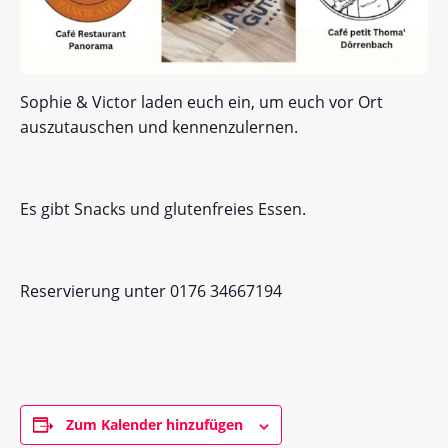
Sophie & Victor laden euch ein, um euch vor Ort
auszutauschen und kennenzulernen.
Es gibt Snacks und glutenfreies Essen.
Reservierung unter 0176 34667194
Zum Kalender hinzufügen