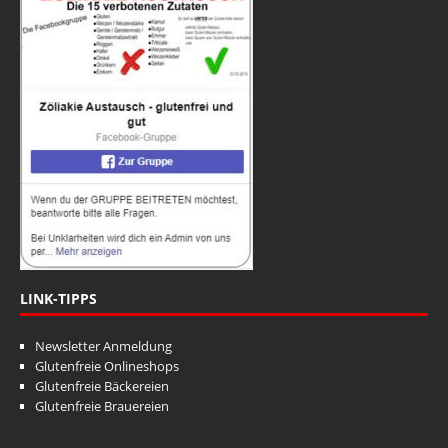
LINK-TIPPS
Newsletter Anmeldung
Glutenfreie Onlineshops
Glutenfreie Bäckereien
Glutenfreie Brauereien