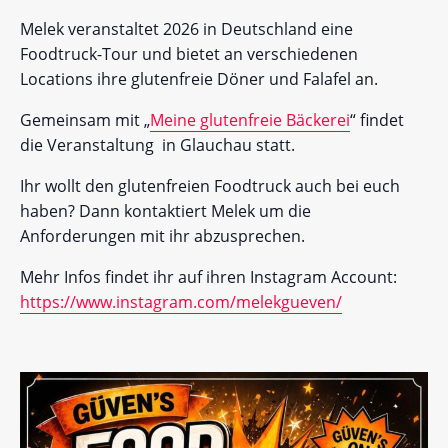
Melek veranstaltet 2026 in Deutschland eine
Foodtruck-Tour und bietet an verschiedenen
Locations ihre glutenfreie Döner und Falafel an.
Gemeinsam mit „
Meine glutenfreie Bäckerei
“ findet
die Veranstaltung in Glauchau statt.
Ihr wollt den glutenfreien Foodtruck auch bei euch
haben? Dann kontaktiert Melek um die
Anforderungen mit ihr abzusprechen.
Mehr Infos findet ihr auf ihren Instagram Account:
https://www.instagram.com/melekgueven/