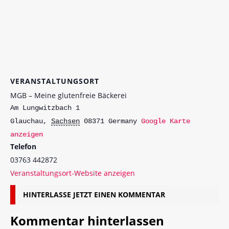
VERANSTALTUNGSORT
MGB – Meine glutenfreie Bäckerei
Am Lungwitzbach 1
Glauchau
,
Sachsen
08371
Germany
Google Karte
anzeigen
Telefon
03763 442872
Veranstaltungsort-Website anzeigen
HINTERLASSE JETZT EINEN KOMMENTAR
Kommentar hinterlassen