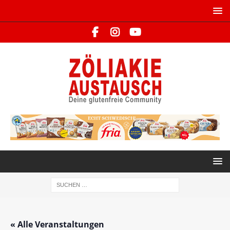
« Alle Veranstaltungen