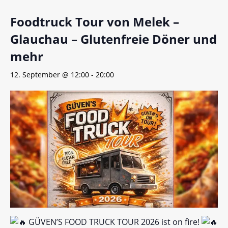
Foodtruck Tour von Melek –
Glauchau – Glutenfreie Döner und
mehr
12. September @ 12:00
-
20:00
GÜVEN’S FOOD TRUCK TOUR 2026 ist on fire!