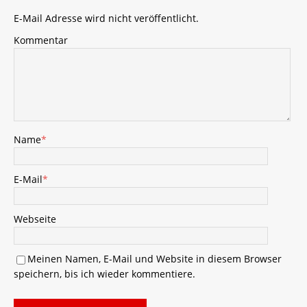
E-Mail Adresse wird nicht veröffentlicht.
Kommentar
Name
*
E-Mail
*
Webseite
Meinen Namen, E-Mail und Website in diesem Browser
speichern, bis ich wieder kommentiere.