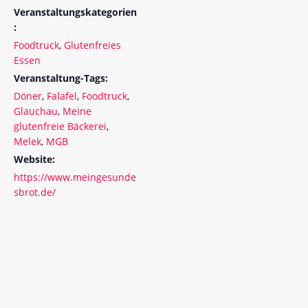
Veranstaltungskategorien
:
Foodtruck
,
Glutenfreies
Essen
Veranstaltung-Tags:
Döner
,
Falafel
,
Foodtruck
,
Glauchau
,
Meine
glutenfreie Bäckerei
,
Melek
,
MGB
Website:
https://www.meingesunde
sbrot.de/