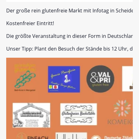
Der große rein glutenfreie Markt mit Infotag in Scheideg
Kostenfreier Eintritt!
Die größte Veranstaltung in dieser Form in Deutschland 
Unser Tipp: Plant den Besuch der Stände bis 12 Uhr, dami