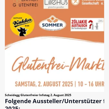
Scheidegg Glutenfreier Infotag 2. August 2025
Folgende Aussteller/Unterstützer fi
2025: