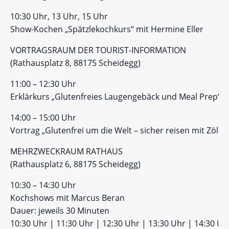
10:30 Uhr, 13 Uhr, 15 Uhr
Show-Kochen „Spätzlekochkurs“ mit Hermine Eller
VORTRAGSRAUM DER TOURIST-INFORMATION
(Rathausplatz 8, 88175 Scheidegg)
11:00 – 12:30 Uhr
Erklärkurs „Glutenfreies Laugengebäck und Meal Prep“ mi
14:00 – 15:00 Uhr
Vortrag „Glutenfrei um die Welt – sicher reisen mit Zölia
MEHRZWECKRAUM RATHAUS
(Rathausplatz 6, 88175 Scheidegg)
10:30 – 14:30 Uhr
Kochshows mit Marcus Beran
Dauer: jeweils 30 Minuten
10:30 Uhr | 11:30 Uhr | 12:30 Uhr | 13:30 Uhr | 14:30 Uh