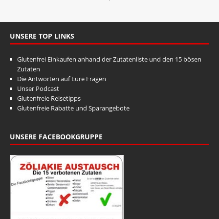
UNSERE TOP LINKS
Glutenfrei Einkaufen anhand der Zutatenliste und den 15 bösen
Zutaten
Die Antworten auf Eure Fragen
Unser Podcast
Glutenfreie Reisetipps
Glutenfreie Rabatte und Sparangebote
UNSERE FACEBOOKGRUPPE