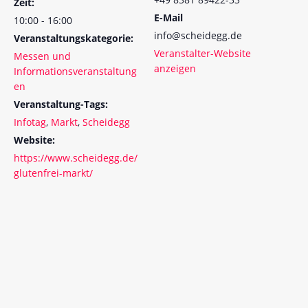
Zeit:
E-Mail
10:00 - 16:00
info@scheidegg.de
Veranstaltungskategorie:
Veranstalter-Website
Messen und
anzeigen
Informationsveranstaltung
en
Veranstaltung-Tags:
Infotag
,
Markt
,
Scheidegg
Website:
https://www.scheidegg.de/
glutenfrei-markt/