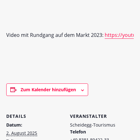
Video mit Rundgang auf dem Markt 2023:
https://youtu
Zum Kalender hinzufügen
DETAILS
VERANSTALTER
Datum:
Scheidegg-Tourismus
Telefon
2. August 2025
+49 8381 89422-33