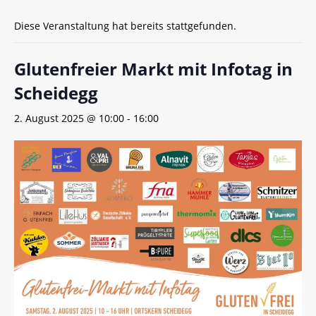
Diese Veranstaltung hat bereits stattgefunden.
Glutenfreier Markt mit Infotag in
Scheidegg
2. August 2025 @ 10:00
-
16:00