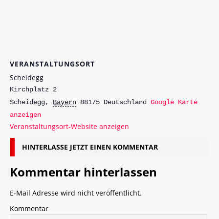
VERANSTALTUNGSORT
Scheidegg
Kirchplatz 2
Scheidegg
,
Bayern
88175
Deutschland
Google Karte
anzeigen
Veranstaltungsort-Website anzeigen
HINTERLASSE JETZT EINEN KOMMENTAR
Kommentar hinterlassen
E-Mail Adresse wird nicht veröffentlicht.
Kommentar