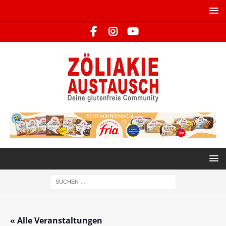
« Alle Veranstaltungen