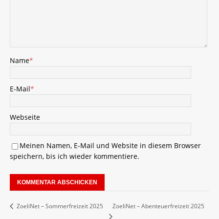
Name
*
E-Mail
*
Webseite
Meinen Namen, E-Mail und Website in diesem Browser
speichern, bis ich wieder kommentiere.
ZoeliNet – Abenteuerfreizeit 2025
ZoeliNet – Sommerfreizeit 2025