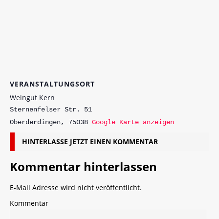
VERANSTALTUNGSORT
Weingut Kern
Sternenfelser Str. 51
Oberderdingen
,
75038
Google Karte anzeigen
HINTERLASSE JETZT EINEN KOMMENTAR
Kommentar hinterlassen
E-Mail Adresse wird nicht veröffentlicht.
Kommentar