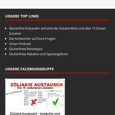
UNSERE TOP LINKS
Glutenfrei Einkaufen anhand der Zutatenliste und den 15 bösen
Zutaten
Die Antworten auf Eure Fragen
Unser Podcast
Glutenfreie Reisetipps
Glutenfreie Rabatte und Sparangebote
UNSERE FACEBOOKGRUPPE