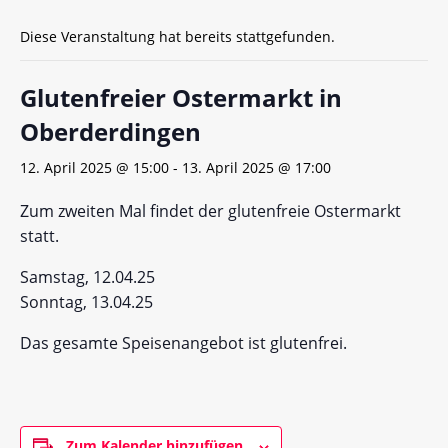
Diese Veranstaltung hat bereits stattgefunden.
Glutenfreier Ostermarkt in
Oberderdingen
12. April 2025 @ 15:00
-
13. April 2025 @ 17:00
Zum zweiten Mal findet der glutenfreie Ostermarkt
statt.
Samstag, 12.04.25
Sonntag, 13.04.25
Das gesamte Speisenangebot ist glutenfrei.
Zum Kalender hinzufügen