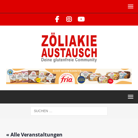
« Alle Veranstaltungen