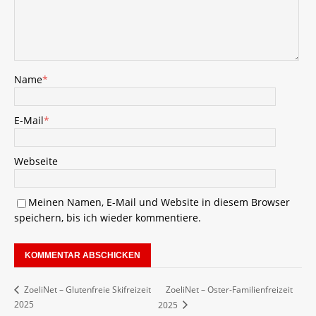
Name
*
E-Mail
*
Webseite
Meinen Namen, E-Mail und Website in diesem Browser
speichern, bis ich wieder kommentiere.
ZoeliNet – Oster-Familienfreizeit
ZoeliNet – Glutenfreie Skifreizeit
2025
2025