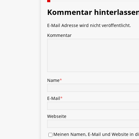
Kommentar hinterlasse
E-Mail Adresse wird nicht veröffentlicht.
Kommentar
Name
*
E-Mail
*
Webseite
Meinen Namen, E-Mail und Website in di