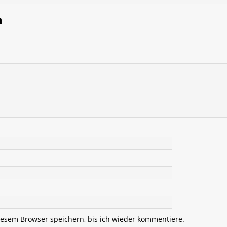
n
esem Browser speichern, bis ich wieder kommentiere.