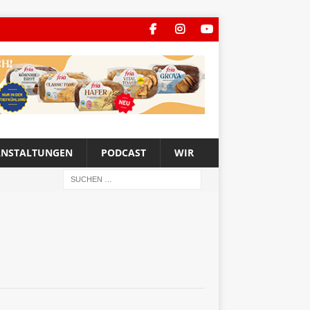
ANSTALTUNGEN
PODCAST
WIR