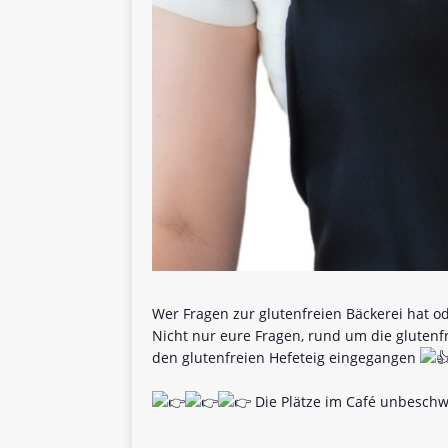
Wer Fragen zur glutenfreien Bäckerei hat 
Nicht nur eure Fragen, rund um die glutenfr
den glutenfreien Hefeteig eingegangen
Die Plätze im Café unbeschwe