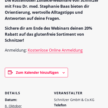
Die kostenlosen Zöliakie-Webinare von Schnitzer
mit Frau Dr. med. Stephanie Baas bieten dir
Orientierung, wertvolle Alltagstipps und
Antworten auf deine Fragen.
Sichere dir am Ende des Webinars deinen 20%
Rabatt auf das glutenfreie Sortiment von
Schnitzer!
Anmeldung:
Kostenlose Online Anmeldung
Zum Kalender hinzufügen
DETAILS
VERANSTALTER
Datum:
Schnitzer GmbH & Co.KG
Telefon
8. Oktober