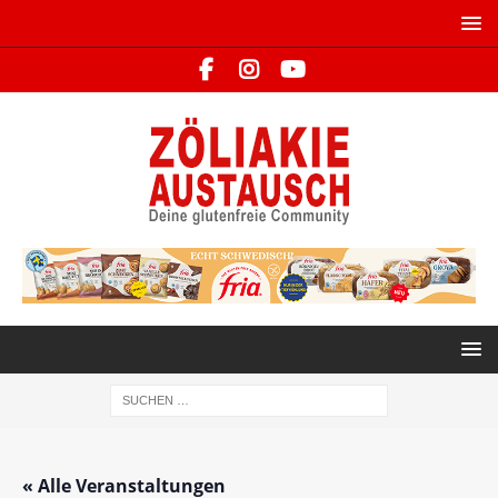
« Alle Veranstaltungen