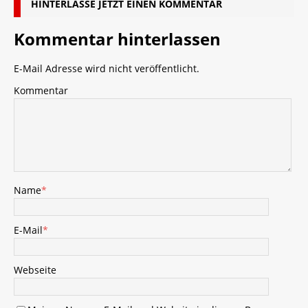
HINTERLASSE JETZT EINEN KOMMENTAR
Kommentar hinterlassen
E-Mail Adresse wird nicht veröffentlicht.
Kommentar
Name
*
E-Mail
*
Webseite