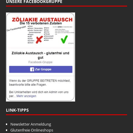
UNSERE FACEBOOKGRUPPE
LINK-TIPPS
Newsletter Anmeldung
Glutenfreie Onlineshops