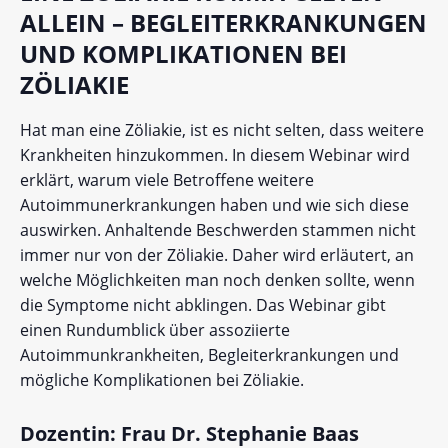
ALLEIN – BEGLEITERKRANKUNGEN
UND KOMPLIKATIONEN BEI
ZÖLIAKIE
Hat man eine Zöliakie, ist es nicht selten, dass weitere
Krankheiten hinzukommen. In diesem Webinar wird
erklärt, warum viele Betroffene weitere
Autoimmunerkrankungen haben und wie sich diese
auswirken. Anhaltende Beschwerden stammen nicht
immer nur von der Zöliakie. Daher wird erläutert, an
welche Möglichkeiten man noch denken sollte, wenn
die Symptome nicht abklingen. Das Webinar gibt
einen Rundumblick über assoziierte
Autoimmunkrankheiten, Begleiterkrankungen und
mögliche Komplikationen bei Zöliakie.
Dozentin: Frau Dr. Stephanie Baas