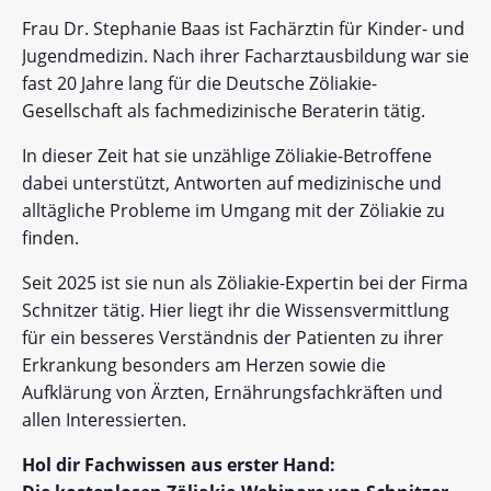
Frau Dr. Stephanie Baas ist Fachärztin für Kinder- und
Jugendmedizin. Nach ihrer Facharztausbildung war sie
fast 20 Jahre lang für die Deutsche Zöliakie-
Gesellschaft als fachmedizinische Beraterin tätig.
In dieser Zeit hat sie unzählige Zöliakie-Betroffene
dabei unterstützt, Antworten auf medizinische und
alltägliche Probleme im Umgang mit der Zöliakie zu
finden.
Seit 2025 ist sie nun als Zöliakie-Expertin bei der Firma
Schnitzer tätig. Hier liegt ihr die Wissensvermittlung
für ein besseres Verständnis der Patienten zu ihrer
Erkrankung besonders am Herzen sowie die
Aufklärung von Ärzten, Ernährungsfachkräften und
allen Interessierten.
Hol dir Fachwissen aus erster Hand: