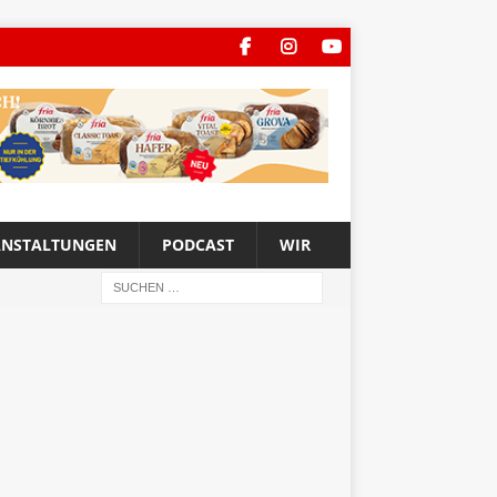
ANSTALTUNGEN
PODCAST
WIR