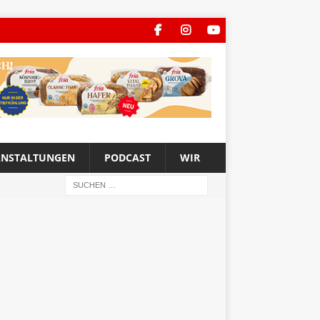
ANSTALTUNGEN
PODCAST
WIR