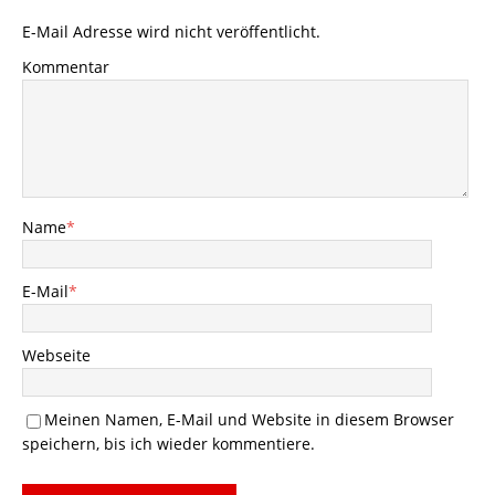
E-Mail Adresse wird nicht veröffentlicht.
Kommentar
Name
*
E-Mail
*
Webseite
Meinen Namen, E-Mail und Website in diesem Browser
speichern, bis ich wieder kommentiere.