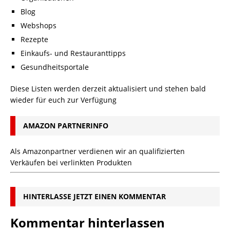
Blog
Webshops
Rezepte
Einkaufs- und Restauranttipps
Gesundheitsportale
Diese Listen werden derzeit aktualisiert und stehen bald
wieder für euch zur Verfügung
AMAZON PARTNERINFO
Als Amazonpartner verdienen wir an qualifizierten
Verkäufen bei verlinkten Produkten
HINTERLASSE JETZT EINEN KOMMENTAR
Kommentar hinterlassen