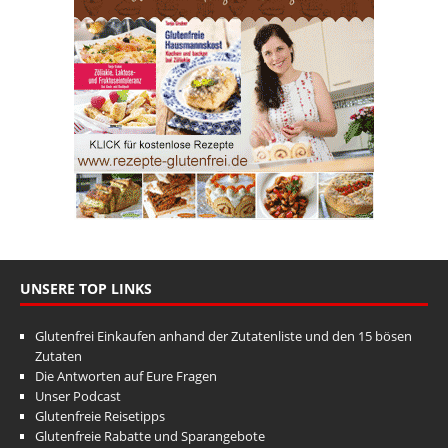
UNSERE TOP LINKS
Glutenfrei Einkaufen anhand der Zutatenliste und den 15 bösen
Zutaten
Die Antworten auf Eure Fragen
Unser Podcast
Glutenfreie Reisetipps
Glutenfreie Rabatte und Sparangebote