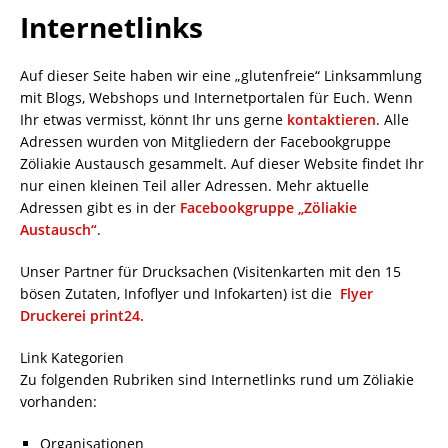
Internetlinks
Auf dieser Seite haben wir eine „glutenfreie“ Linksammlung
mit Blogs, Webshops und Internetportalen für Euch. Wenn
Ihr etwas vermisst, könnt Ihr uns gerne
kontaktieren
. Alle
Adressen wurden von Mitgliedern der Facebookgruppe
Zöliakie Austausch gesammelt. Auf dieser Website findet Ihr
nur einen kleinen Teil aller Adressen. Mehr aktuelle
Adressen gibt es in der
Facebookgruppe „Zöliakie
Austausch“
.
Unser Partner für Drucksachen (Visitenkarten mit den 15
bösen Zutaten, Infoflyer und Infokarten) ist die
Flyer
Druckerei print24.
Link Kategorien
Zu folgenden Rubriken sind Internetlinks rund um Zöliakie
vorhanden:
Organisationen