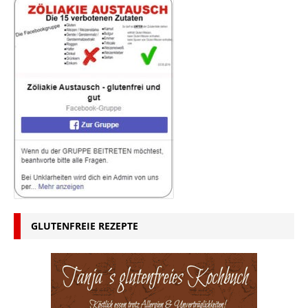
GLUTENFREIE REZEPTE