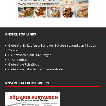
UNSERE TOP LINKS
Glutenfrei Einkaufen anhand der Zutatenliste und den 15 bösen
Zutaten
Die Antworten auf Eure Fragen
Unser Podcast
Glutenfreie Reisetipps
Glutenfreie Rabatte und Sparangebote
UNSERE FACEBOOKGRUPPE