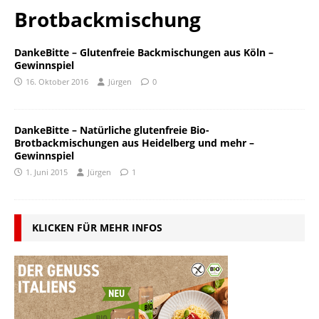
Brotbackmischung
DankeBitte – Glutenfreie Backmischungen aus Köln –
Gewinnspiel
16. Oktober 2016
Jürgen
0
DankeBitte – Natürliche glutenfreie Bio-
Brotbackmischungen aus Heidelberg und mehr –
Gewinnspiel
1. Juni 2015
Jürgen
1
KLICKEN FÜR MEHR INFOS