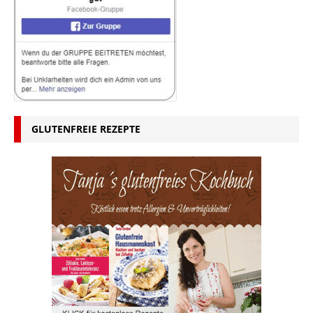
GLUTENFREIE REZEPTE