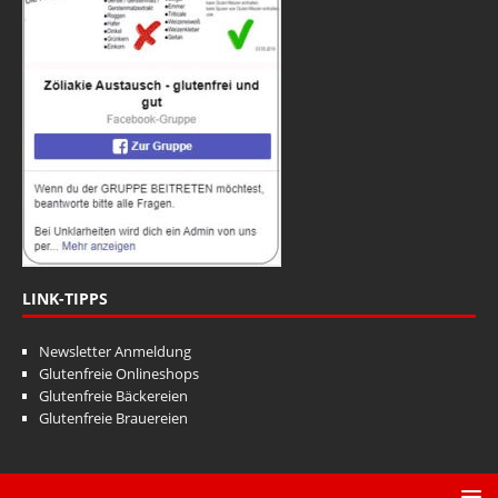
LINK-TIPPS
Newsletter Anmeldung
Glutenfreie Onlineshops
Glutenfreie Bäckereien
Glutenfreie Brauereien