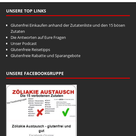
UNSERE TOP LINKS
Glutenfrei Einkaufen anhand der Zutatenliste und den 15 bösen
Zutaten
Die Antworten auf Eure Fragen
Unser Podcast
Glutenfreie Reisetipps
Glutenfreie Rabatte und Sparangebote
UNSERE FACEBOOKGRUPPE