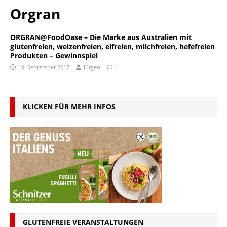
Orgran
ORGRAN@FoodOase – Die Marke aus Australien mit
glutenfreien, weizenfreien, eifreien, milchfreien, hefefreien
Produkten – Gewinnspiel
19. September 2017
Jürgen
1
KLICKEN FÜR MEHR INFOS
GLUTENFREIE VERANSTALTUNGEN