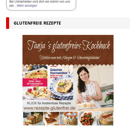
GLUTENFREIE REZEPTE