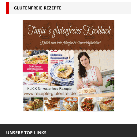
GLUTENFREIE REZEPTE
UNSERE TOP LINKS