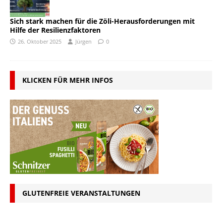
Sich stark machen für die Zöli-Herausforderungen mit
Hilfe der Resilienzfaktoren
26. Oktober 2025
Jürgen
0
KLICKEN FÜR MEHR INFOS
GLUTENFREIE VERANSTALTUNGEN