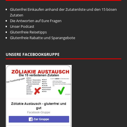
Glutenfrei Einkaufen anhand der Zutatenliste und den 15 bösen
Zutaten
Die Antworten auf Eure Fragen
Unser Podcast
Glutenfreie Reisetipps
Glutenfreie Rabatte und Sparangebote
UNSERE FACEBOOKGRUPPE