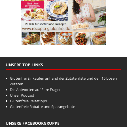
UNSERE TOP LINKS
Glutenfrei Einkaufen anhand der Zutatenliste und den 15 bösen
Zutaten
Die Antworten auf Eure Fragen
Unser Podcast
Glutenfreie Reisetipps
Glutenfreie Rabatte und Sparangebote
UNSERE FACEBOOKGRUPPE