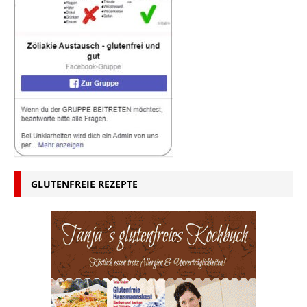
GLUTENFREIE REZEPTE