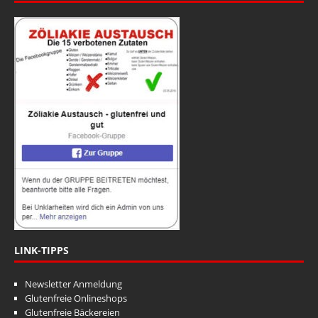
LINK-TIPPS
Newsletter Anmeldung
Glutenfreie Onlineshops
Glutenfreie Bäckereien