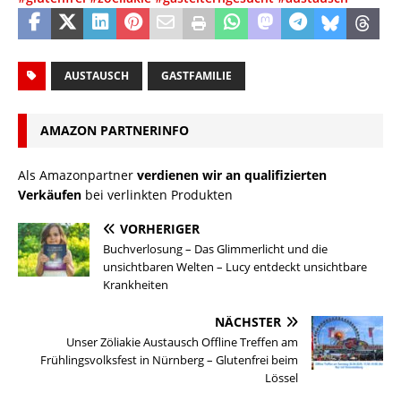
AUSTAUSCH
GASTFAMILIE
AMAZON PARTNERINFO
Als Amazonpartner
verdienen wir an qualifizierten
Verkäufen
bei verlinkten Produkten
VORHERIGER
Buchverlosung – Das Glimmerlicht und die
unsichtbaren Welten – Lucy entdeckt unsichtbare
Krankheiten
NÄCHSTER
Unser Zöliakie Austausch Offline Treffen am
Frühlingsvolksfest in Nürnberg – Glutenfrei beim
Lössel