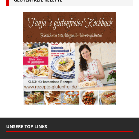
UNSERE TOP LINKS