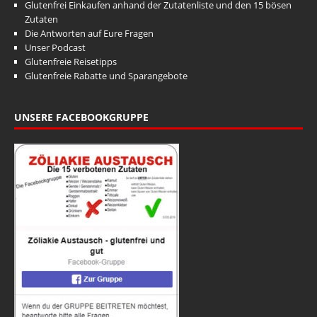
Glutenfrei Einkaufen anhand der Zutatenliste und den 15 bösen
Zutaten
Die Antworten auf Eure Fragen
Unser Podcast
Glutenfreie Reisetipps
Glutenfreie Rabatte und Sparangebote
UNSERE FACEBOOKGRUPPE