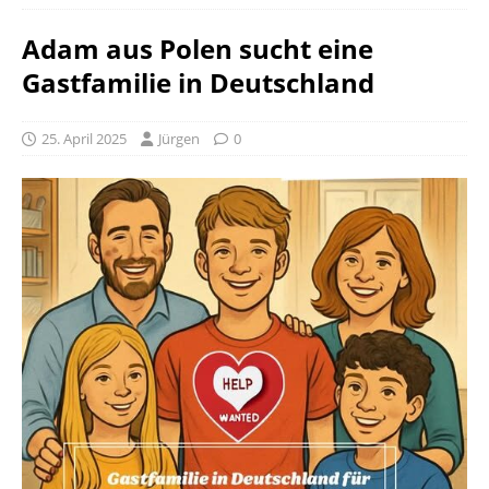
Adam aus Polen sucht eine
Gastfamilie in Deutschland
25. April 2025
Jürgen
0