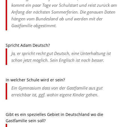
kommt ein paar Tage vor Schulstart und reist zurück am
Anfang der nächsten Sommerferien. Die genauen Daten
hängen vom Bundesland ab und werden mit der
Gastfamilie abgestimmt.
Spricht Adam Deutsch?
Ja, er spricht recht gut Deutsch, eine Unterhaltung ist
schon jetzt möglich. Sein Englisch ist noch besser.
In welcher Schule wird er sein?
Ein Gymnasium dass von der Gastfamilie aus gut
erreichbar ist, ggf. wohin eigene Kinder gehen.
Gibt es ein spezielles Gebiet in Deutschland wo die
Gastfamilie sein soll?