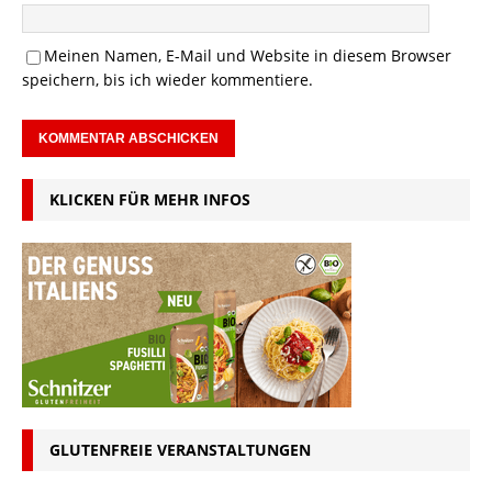
Meinen Namen, E-Mail und Website in diesem Browser
speichern, bis ich wieder kommentiere.
KLICKEN FÜR MEHR INFOS
GLUTENFREIE VERANSTALTUNGEN