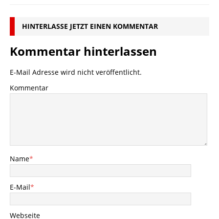
HINTERLASSE JETZT EINEN KOMMENTAR
Kommentar hinterlassen
E-Mail Adresse wird nicht veröffentlicht.
Kommentar
Name
*
E-Mail
*
Webseite