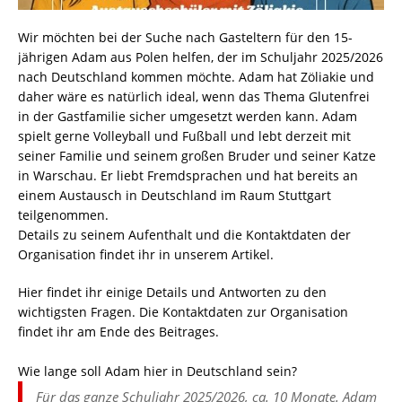
Wir möchten bei der Suche nach Gasteltern für den 15-
jährigen Adam aus Polen helfen, der im Schuljahr 2025/2026
nach Deutschland kommen möchte. Adam hat Zöliakie und
daher wäre es natürlich ideal, wenn das Thema Glutenfrei
in der Gastfamilie sicher umgesetzt werden kann. Adam
spielt gerne Volleyball und Fußball und lebt derzeit mit
seiner Familie und seinem großen Bruder und seiner Katze
in Warschau. Er liebt Fremdsprachen und hat bereits an
einem Austausch in Deutschland im Raum Stuttgart
teilgenommen.
Details zu seinem Aufenthalt und die Kontaktdaten der
Organisation findet ihr in unserem Artikel.
Hier findet ihr einige Details und Antworten zu den
wichtigsten Fragen. Die Kontaktdaten zur Organisation
findet ihr am Ende des Beitrages.
Wie lange soll Adam hier in Deutschland sein?
Für das ganze Schuljahr 2025/2026, ca. 10 Monate. Adam