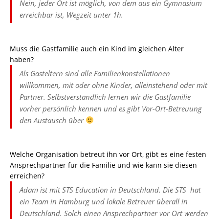
Nein, jeder Ort ist möglich, von dem aus ein Gymnasium
erreichbar ist, Wegzeit unter 1h.
Muss die Gastfamilie auch ein Kind im gleichen Alter
haben?
Als Gasteltern sind alle Familienkonstellationen
willkommen, mit oder ohne Kinder, alleinstehend oder mit
Partner. Selbstverständlich lernen wir die Gastfamilie
vorher persönlich kennen und es gibt Vor-Ort-Betreuung
den Austausch über
Welche Organisation betreut ihn vor Ort, gibt es eine festen
Ansprechpartner für die Familie und wie kann sie diesen
erreichen?
Adam ist mit STS Education in Deutschland. Die STS hat
ein Team in Hamburg und lokale Betreuer überall in
Deutschland. Solch einen Ansprechpartner vor Ort werden