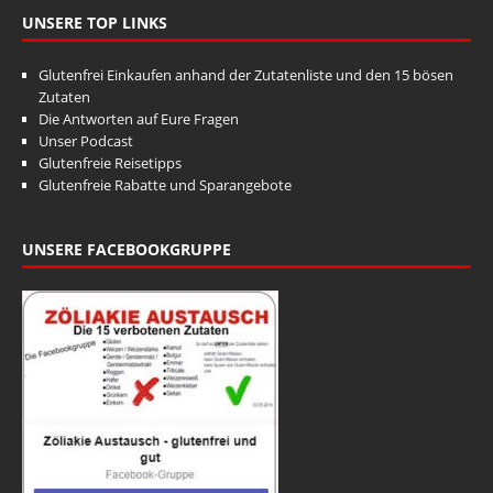
UNSERE TOP LINKS
Glutenfrei Einkaufen anhand der Zutatenliste und den 15 bösen
Zutaten
Die Antworten auf Eure Fragen
Unser Podcast
Glutenfreie Reisetipps
Glutenfreie Rabatte und Sparangebote
UNSERE FACEBOOKGRUPPE