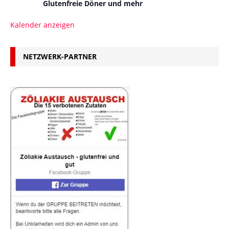
Glutenfreie Döner und mehr
Kalender anzeigen
NETZWERK-PARTNER