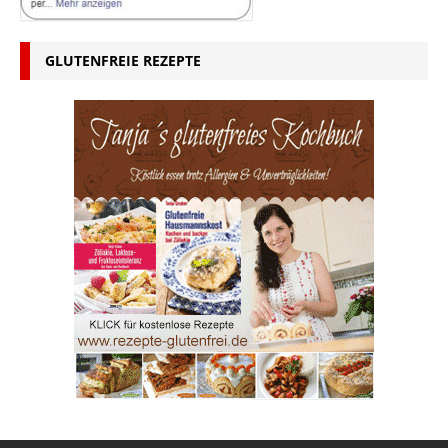
GLUTENFREIE REZEPTE