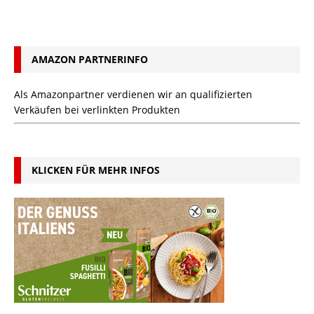
AMAZON PARTNERINFO
Als Amazonpartner verdienen wir an qualifizierten
Verkäufen bei verlinkten Produkten
KLICKEN FÜR MEHR INFOS