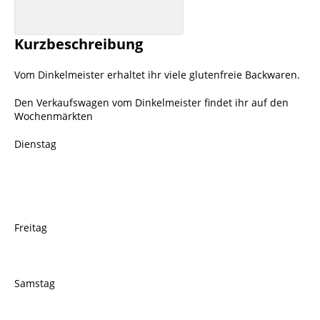
Kurzbeschreibung
Vom Dinkelmeister erhaltet ihr viele glutenfreie Backwaren.
Den Verkaufswagen vom Dinkelmeister findet ihr auf den
Wochenmärkten
Dienstag
Freitag
Samstag