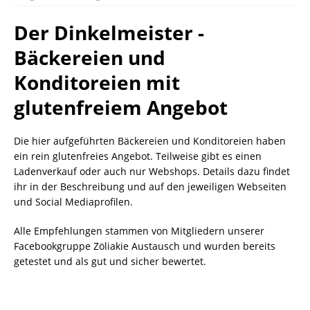
Der Dinkelmeister -
Bäckereien und
Konditoreien mit
glutenfreiem Angebot
Die hier aufgeführten Bäckereien und Konditoreien haben
ein rein glutenfreies Angebot. Teilweise gibt es einen
Ladenverkauf oder auch nur Webshops. Details dazu findet
ihr in der Beschreibung und auf den jeweiligen Webseiten
und Social Mediaprofilen.
Alle Empfehlungen stammen von Mitgliedern unserer
Facebookgruppe Zöliakie Austausch und wurden bereits
getestet und als gut und sicher bewertet.