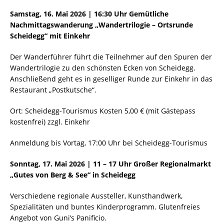
Samstag, 16. Mai 2026 | 16:30 Uhr Gemütliche
Nachmittagswanderung „Wandertrilogie – Ortsrunde
Scheidegg“ mit Einkehr
Der Wanderführer führt die Teilnehmer auf den Spuren der
Wandertrilogie zu den schönsten Ecken von Scheidegg.
Anschließend geht es in geselliger Runde zur Einkehr in das
Restaurant „Postkutsche“.
Ort: Scheidegg-Tourismus Kosten 5,00 € (mit Gästepass
kostenfrei) zzgl. Einkehr
Anmeldung bis Vortag, 17:00 Uhr bei Scheidegg-Tourismus
Sonntag, 17. Mai 2026 | 11 – 17 Uhr Großer Regionalmarkt
„Gutes von Berg & See“ in Scheidegg
Verschiedene regionale Aussteller, Kunsthandwerk,
Spezialitäten und buntes Kinderprogramm. Glutenfreies
Angebot von Guni’s Panificio.