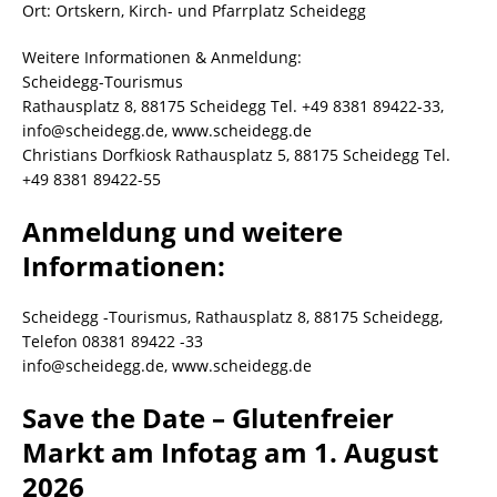
Ort: Ortskern, Kirch- und Pfarrplatz Scheidegg
Weitere Informationen & Anmeldung:
Scheidegg-Tourismus
Rathausplatz 8, 88175 Scheidegg Tel. +49 8381 89422-33,
info@scheidegg.de, www.scheidegg.de
Christians Dorfkiosk Rathausplatz 5, 88175 Scheidegg Tel.
+49 8381 89422-55
Anmeldung und weitere
Informationen:
Scheidegg -Tourismus, Rathausplatz 8, 88175 Scheidegg,
Telefon 08381 89422 -33
info@scheidegg.de, www.scheidegg.de
Save the Date – Glutenfreier
Markt am Infotag am 1. August
2026