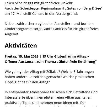
Ecken Scheideggs mit glutenfreier Einkehr.
Auch der Scheidegger Regionalmarkt „Gutes von Berg & See“
am 17. Mai stellt Genuss in den Vordergrund.
Neben zahlreichen regionalen Ausstellern und buntem
Kinderprogramm sorgt Guni’s Panificio für ein glutenfreies
Angebot.
Aktivitäten
Freitag, 15. Mai 2026 | 19 Uhr Glutenfrei im Alltag –
Offener Austausch zum Thema „Glutenfreie Ernährung“
Wie gelingt der Alltag mit Zöliakie? Welche Erfahrungen
haben andere Betroffene gemacht? Welche praktischen
Tipps gibt es für den Alltag?
In entspannter Atmosphäre tauschen sich Betroffene und
Interessierte über ihren glutenfreien Alltag aus, teilen
praktische Tipps und nehmen neue Ideen mit. Der