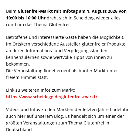
Beim
Glutenfrei-Markt mit Infotag am 1. August 2026 von
10:00 bis 16:00 Uhr
dreht sich in Scheidegg wieder alles
rund um das Thema Glutenfrei.
Betroffene und interessierte Gäste haben die Möglichkeit,
im Ortskern verschiedene Aussteller glutenfreier Produkte
an deren Informations- und Verpflegungsständen
kennenzulernen sowie wertvolle Tipps von ihnen zu
bekommen.
Die Veranstaltung findet erneut als bunter Markt unter
freiem Himmel statt.
Link zu weiteren Infos zum Markt:
https://www.scheidegg.de/glutenfrei-markt/
Videos und Infos zu den Märkten der letzten Jahre findet ihr
auch hier auf unserem Blog. Es handelt sich um einer der
größten Veranstaltungen zum Thema Glutenfrei in
Deutschland