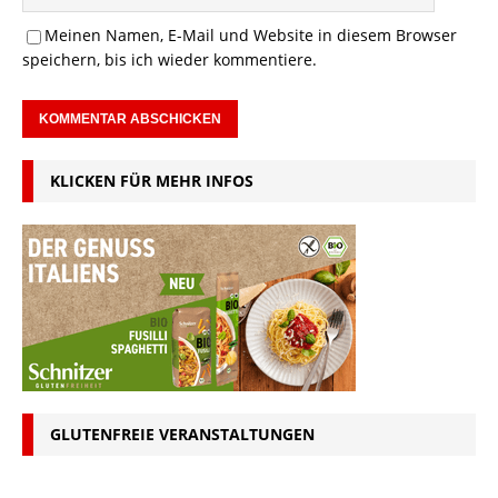
Meinen Namen, E-Mail und Website in diesem Browser
speichern, bis ich wieder kommentiere.
KLICKEN FÜR MEHR INFOS
GLUTENFREIE VERANSTALTUNGEN