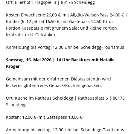
Ort: Ellerhof | Hagspiel 3 | 88175 Scheidegg
Kosten Erwachsene 26,00 €, mit Allgäu-Walser-Pass 24,00 € |
Kinder (6–12 Jahre) 16,50 €, mit Gästepass 14,50 € (für
Portion Kässpätzle mit grünem Salat und kleine Portion
Kratzate; exkl. Getränke)
Anmeldung bis Vortag, 12:00 Uhr bei Scheidegg-Tourismus
Samstag, 16. Mai 2026 | 14 Uhr Backkurs mit Natalie
Kröger
Gemeinsam mit der erfahrenen Diätassistentin wird
leckeres glutenfreies Gebäck/Kuchen gebacken.
Ort: Küche im Rathaus Scheidegg | Rathausplatz 6 | 88175
Scheidegg
Kosten: 12,00 € (mit Gästepass 10,00 €)
Anmeldung bis Vortag, 12:00 Uhr bei Scheidegg-Tourismus