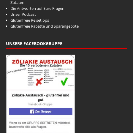
Zutaten
Die Antworten auf Eure Fragen
Unser Podcast
Glutenfreie Reisetipps
Glutenfreie Rabatte und Sparangebote
UNSERE FACEBOOKGRUPPE