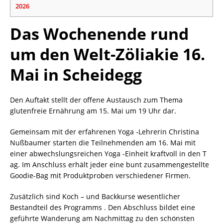
2026
Das Wochenende rund
um den Welt-Zöliakie 16.
Mai in Scheidegg
Den Auftakt stellt der offene Austausch zum Thema
glutenfreie Ernährung am 15. Mai um 19 Uhr dar.
Gemeinsam mit der erfahrenen Yoga -Lehrerin Christina
Nußbaumer starten die Teilnehmenden am 16. Mai mit
einer abwechslungsreichen Yoga -Einheit kraftvoll in den T
ag. Im Anschluss erhält jeder eine bunt zusammengestellte
Goodie-Bag mit Produktproben verschiedener Firmen.
Zusätzlich sind Koch – und Backkurse wesentlicher
Bestandteil des Programms . Den Abschluss bildet eine
geführte Wanderung am Nachmittag zu den schönsten