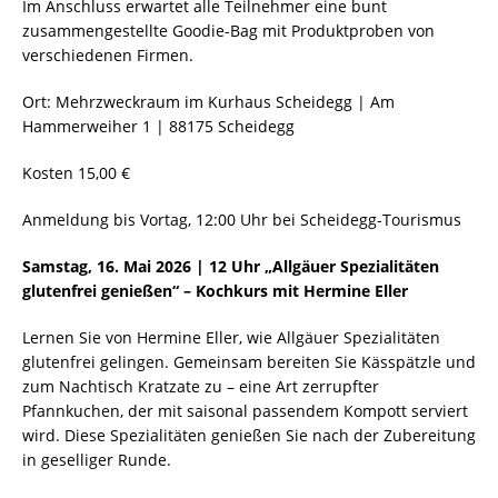
Im Anschluss erwartet alle Teilnehmer eine bunt
zusammengestellte Goodie-Bag mit Produktproben von
verschiedenen Firmen.
Ort: Mehrzweckraum im Kurhaus Scheidegg | Am
Hammerweiher 1 | 88175 Scheidegg
Kosten 15,00 €
Anmeldung bis Vortag, 12:00 Uhr bei Scheidegg-Tourismus
Samstag, 16. Mai 2026 | 12 Uhr „Allgäuer Spezialitäten
glutenfrei genießen“ – Kochkurs mit Hermine Eller
Lernen Sie von Hermine Eller, wie Allgäuer Spezialitäten
glutenfrei gelingen. Gemeinsam bereiten Sie Kässpätzle und
zum Nachtisch Kratzate zu – eine Art zerrupfter
Pfannkuchen, der mit saisonal passendem Kompott serviert
wird. Diese Spezialitäten genießen Sie nach der Zubereitung
in geselliger Runde.