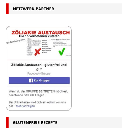
NETZWERK-PARTNER
GLUTENFREIE REZEPTE