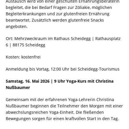
Austausch wird von einer geschulten Ernährungsberaterin
begleitet, die bei Bedarf Fragen zur Zöliakie, möglichen
Begleiterkrankungen und zur glutenfreien Ernährung
beantwortet. Zusätzlich werden glutenfreie Snacks
angeboten.
Ort: Mehrzweckraum im Rathaus Scheidegg | Rathausplatz
6 | 88175 Scheidegg
Kosten: kostenfrei
Anmeldung bis Vortag, 12:00 Uhr bei Scheidegg-Tourismus
Samstag, 16. Mai 2026 | 9 Uhr Yoga-Kurs mit Christina
Nußbaumer
Gemeinsam mit der erfahrenen Yoga-Lehrerin Christina
Nußbaumer beginnen die Teilnehmer den Morgen mit einer
abwechslungsreichen Yoga-Einheit. Die fließenden
Bewegungen sorgen für einen kraftvollen Start in den Tag.