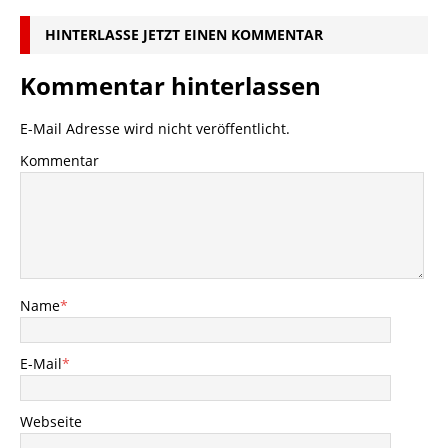
HINTERLASSE JETZT EINEN KOMMENTAR
Kommentar hinterlassen
E-Mail Adresse wird nicht veröffentlicht.
Kommentar
Name
*
E-Mail
*
Webseite