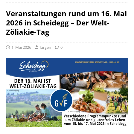
Veranstaltungen rund um 16. Mai
2026 in Scheidegg – Der Welt-
Zöliakie-Tag
1. Mai 2026
Jürgen
0