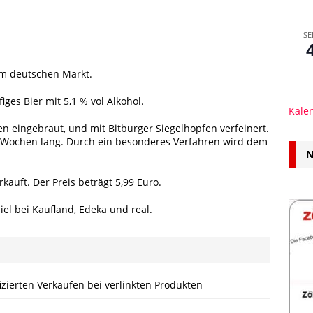
SE
 am deutschen Markt.
iges Bier mit 5,1 % vol Alkohol.
Kale
n eingebraut, und mit Bitburger Siegelhopfen verfeinert.
 Wochen lang. Durch ein besonderes Verfahren wird dem
N
rkauft. Der Preis beträgt 5,99 Euro.
iel bei Kaufland, Edeka und real.
zierten Verkäufen bei verlinkten Produkten