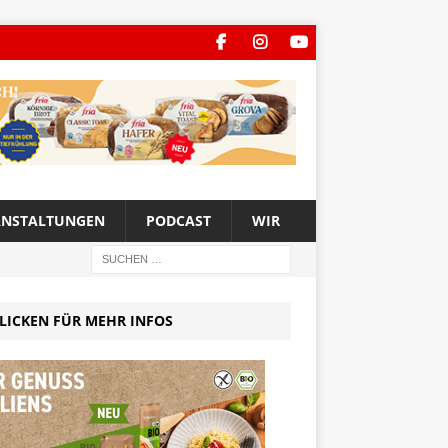
ANSTALTUNGEN
PODCAST
WIR
LICKEN FÜR MEHR INFOS