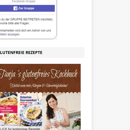
LUTENFREIE REZEPTE