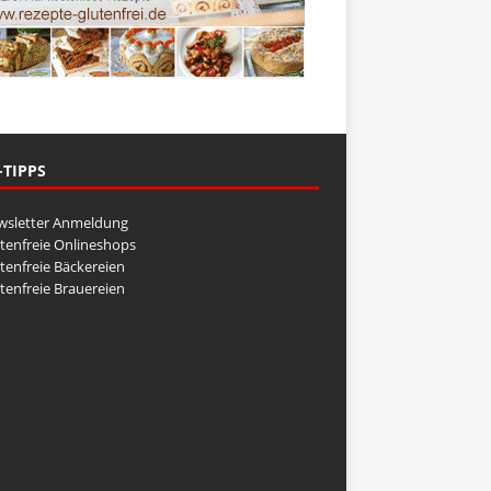
-TIPPS
wsletter Anmeldung
tenfreie Onlineshops
tenfreie Bäckereien
tenfreie Brauereien