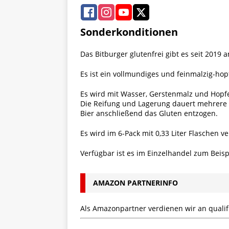
Sonderkonditionen
Das Bitburger glutenfrei gibt es seit 2019
Es ist ein vollmundiges und feinmalzig-hopf
Es wird mit Wasser, Gerstenmalz und Hopfe
Die Reifung und Lagerung dauert mehrere
Bier anschließend das Gluten entzogen.
Es wird im 6-Pack mit 0,33 Liter Flaschen ve
Verfügbar ist es im Einzelhandel zum Beisp
AMAZON PARTNERINFO
Als Amazonpartner verdienen wir an qualifi