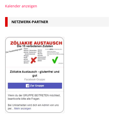
Kalender anzeigen
NETZWERK-PARTNER