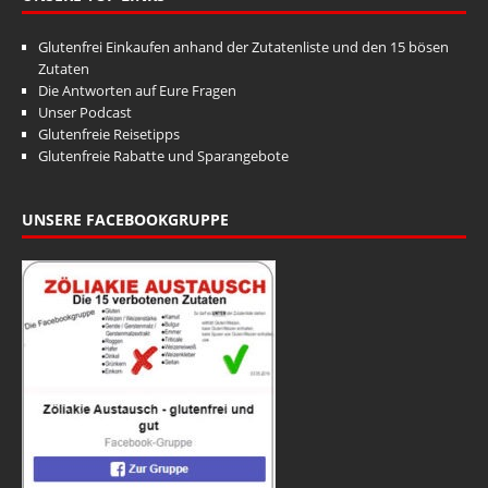
Glutenfrei Einkaufen anhand der Zutatenliste und den 15 bösen
Zutaten
Die Antworten auf Eure Fragen
Unser Podcast
Glutenfreie Reisetipps
Glutenfreie Rabatte und Sparangebote
UNSERE FACEBOOKGRUPPE