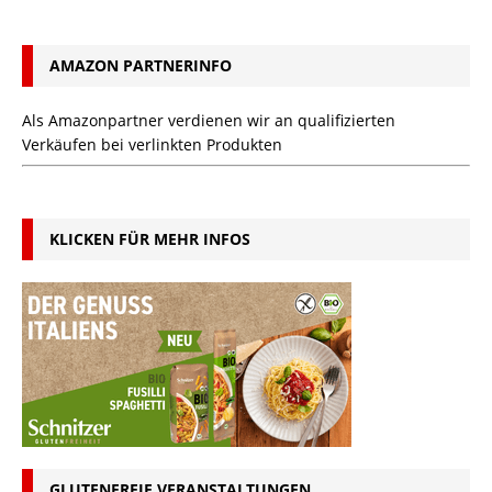
AMAZON PARTNERINFO
Als Amazonpartner verdienen wir an qualifizierten
Verkäufen bei verlinkten Produkten
KLICKEN FÜR MEHR INFOS
GLUTENFREIE VERANSTALTUNGEN