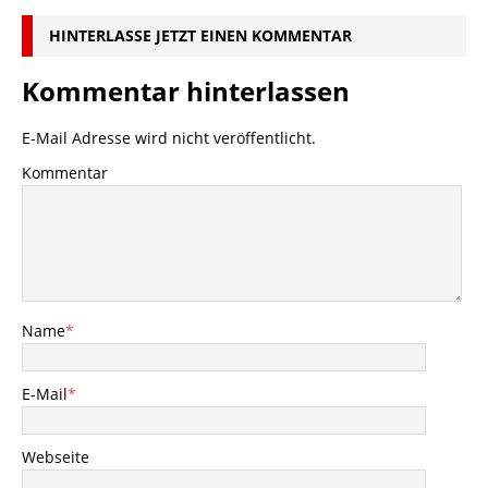
HINTERLASSE JETZT EINEN KOMMENTAR
Kommentar hinterlassen
E-Mail Adresse wird nicht veröffentlicht.
Kommentar
Name
*
E-Mail
*
Webseite