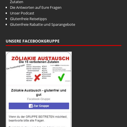
Zutaten
Die Antworten auf Eure Fragen
Unser Podcast
Glutenfreie Reisetipps
Glutenfreie Rabatte und Sparangebote
UNSERE FACEBOOKGRUPPE