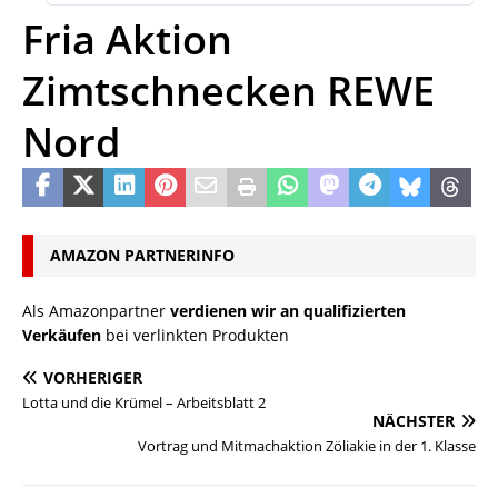
Fria Aktion
Zimtschnecken REWE
Nord
AMAZON PARTNERINFO
Als Amazonpartner
verdienen wir an qualifizierten
Verkäufen
bei verlinkten Produkten
VORHERIGER
Lotta und die Krümel – Arbeitsblatt 2
NÄCHSTER
Vortrag und Mitmachaktion Zöliakie in der 1. Klasse