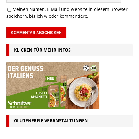
Meinen Namen, E-Mail und Website in diesem Browser
speichern, bis ich wieder kommentiere.
KLICKEN FÜR MEHR INFOS
GLUTENFREIE VERANSTALTUNGEN