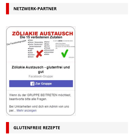
NETZWERK-PARTNER
GLUTENFREIE REZEPTE