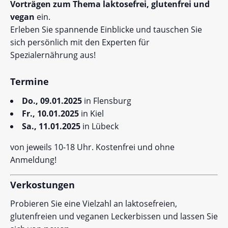
Vorträgen zum Thema laktosefrei, glutenfrei und
vegan
ein.
Erleben Sie spannende Einblicke und tauschen Sie
sich persönlich mit den Experten für
Spezialernährung aus!
Termine
Do., 09.01.2025
in Flensburg
Fr., 10.01.2025
in
Kiel
Sa., 11.01.2025
in
Lübeck
von jeweils 10-18 Uhr. Kostenfrei und ohne
Anmeldung!
Verkostungen
Probieren Sie eine Vielzahl an laktosefreien,
glutenfreien und veganen
Leckerbissen und lassen Sie