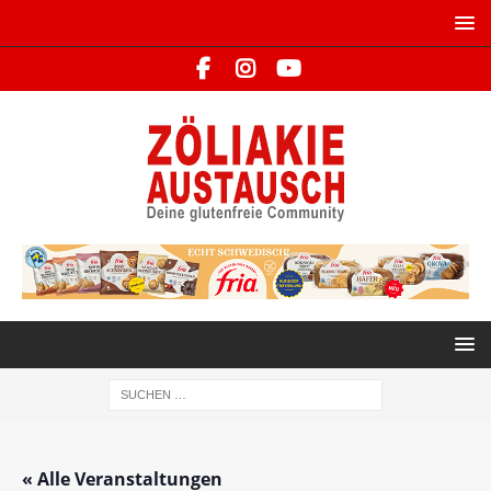
« Alle Veranstaltungen