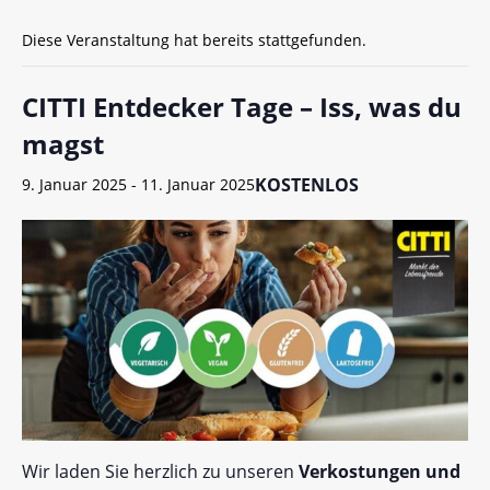
Diese Veranstaltung hat bereits stattgefunden.
CITTI Entdecker Tage – Iss, was du
magst
KOSTENLOS
9. Januar 2025
-
11. Januar 2025
Wir laden Sie herzlich zu unseren
Verkostungen und