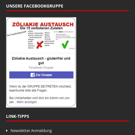
UNSERE FACEBOOKGRUPPE
LINK-TIPPS
Newsletter Anmeldung