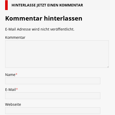
HINTERLASSE JETZT EINEN KOMMENTAR
Kommentar hinterlassen
E-Mail Adresse wird nicht veröffentlicht.
Kommentar
Name
*
E-Mail
*
Webseite