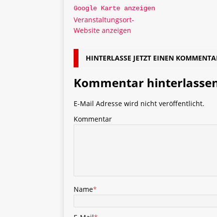
Google Karte anzeigen
Veranstaltungsort-
Website anzeigen
HINTERLASSE JETZT EINEN KOMMENTA
Kommentar hinterlasse
E-Mail Adresse wird nicht veröffentlicht.
Kommentar
Name
*