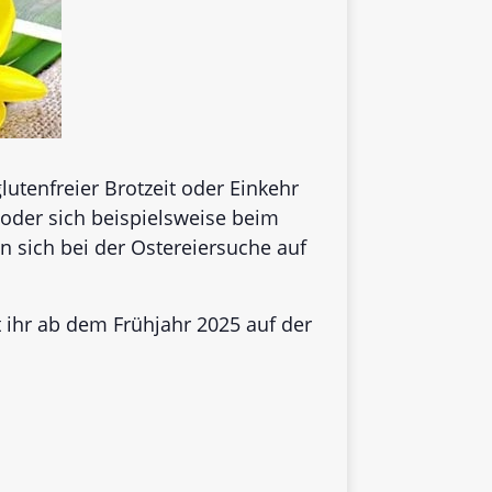
tenfreier Brotzeit oder Einkehr
 oder sich beispielsweise beim
 sich bei der Ostereiersuche auf
 ihr ab dem Frühjahr 2025 auf der