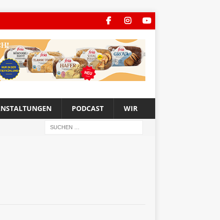
ANSTALTUNGEN
PODCAST
WIR