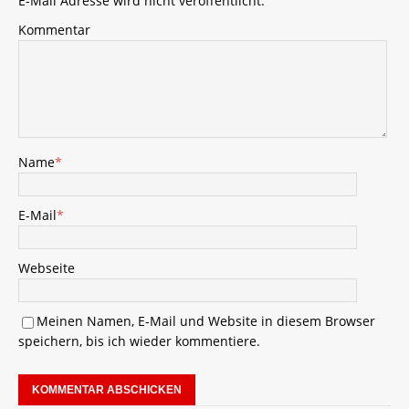
E-Mail Adresse wird nicht veröffentlicht.
Kommentar
Name
*
E-Mail
*
Webseite
Meinen Namen, E-Mail und Website in diesem Browser
speichern, bis ich wieder kommentiere.