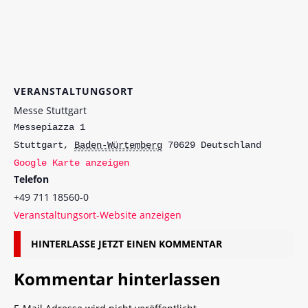
VERANSTALTUNGSORT
Messe Stuttgart
Messepiazza 1
Stuttgart
,
Baden-Würtemberg
70629
Deutschland
Google Karte anzeigen
Telefon
+49 711 18560-0
Veranstaltungsort-Website anzeigen
HINTERLASSE JETZT EINEN KOMMENTAR
Kommentar hinterlassen