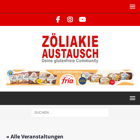
« Alle Veranstaltungen