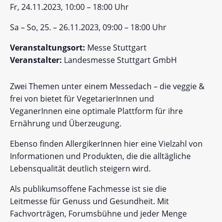
Fr, 24.11.2023, 10:00 – 18:00 Uhr
Sa – So, 25. – 26.11.2023, 09:00 – 18:00 Uhr
Veranstaltungsort:
Messe Stuttgart
Veranstalter:
Landesmesse Stuttgart GmbH
Zwei Themen unter einem Messedach – die veggie &
frei von bietet für VegetarierInnen und
VeganerInnen eine optimale Plattform für ihre
Ernährung und Überzeugung.
Ebenso finden AllergikerInnen hier eine Vielzahl von
Informationen und Produkten, die die alltägliche
Lebensqualität deutlich steigern wird.
Als publikumsoffene Fachmesse ist sie die
Leitmesse für Genuss und Gesundheit. Mit
Fachvorträgen, Forumsbühne und jeder Menge