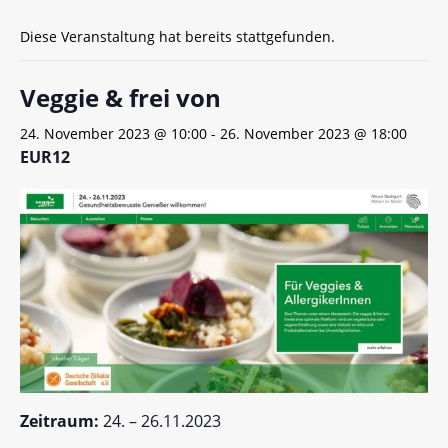
Diese Veranstaltung hat bereits stattgefunden.
Veggie & frei von
24. November 2023 @ 10:00
-
26. November 2023 @ 18:00
EUR12
Zeitraum:
24. – 26.11.2023