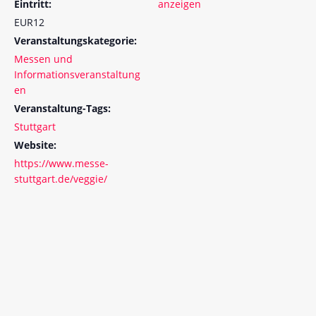
Eintritt:
anzeigen
EUR12
Veranstaltungskategorie:
Messen und
Informationsveranstaltung
en
Veranstaltung-Tags:
Stuttgart
Website:
https://www.messe-
stuttgart.de/veggie/