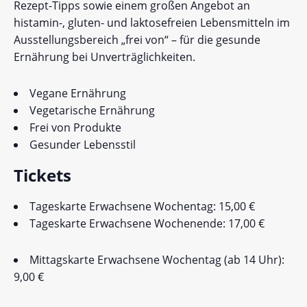
Rezept-Tipps sowie einem großen Angebot an
histamin-, gluten- und laktosefreien Lebensmitteln im
Ausstellungsbereich „frei von“ – für die gesunde
Ernährung bei Unverträglichkeiten.
Vegane Ernährung
Vegetarische Ernährung
Frei von Produkte
Gesunder Lebensstil
Tickets
Tageskarte Erwachsene Wochentag: 15,00 €
Tageskarte Erwachsene Wochenende: 17,00 €
Mittagskarte Erwachsene Wochentag (ab 14 Uhr):
9,00 €