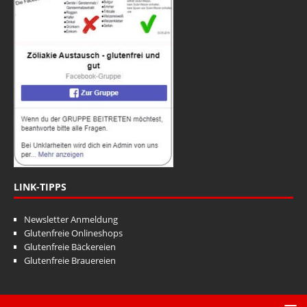
LINK-TIPPS
Newsletter Anmeldung
Glutenfreie Onlineshops
Glutenfreie Bäckereien
Glutenfreie Brauereien