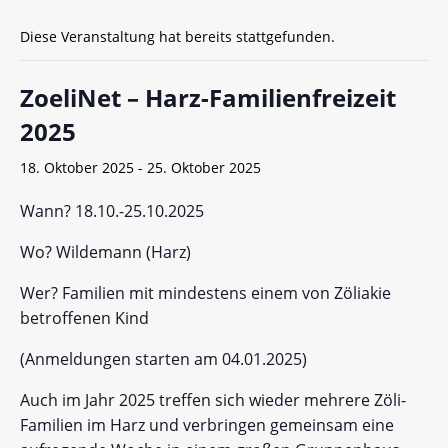
Diese Veranstaltung hat bereits stattgefunden.
ZoeliNet – Harz-Familienfreizeit
2025
18. Oktober 2025
-
25. Oktober 2025
Wann? 18.10.-25.10.2025
Wo? Wildemann (Harz)
Wer? Familien mit mindestens einem von Zöliakie
betroffenen Kind
(Anmeldungen starten am 04.01.2025)
Auch im Jahr 2025 treffen sich wieder mehrere Zöli-
Familien im Harz und verbringen gemeinsam eine