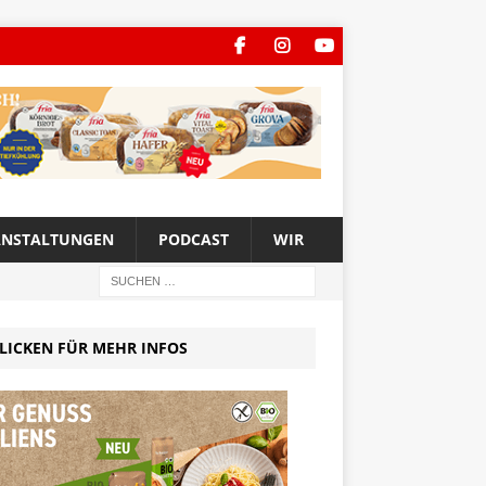
ANSTALTUNGEN
PODCAST
WIR
LICKEN FÜR MEHR INFOS