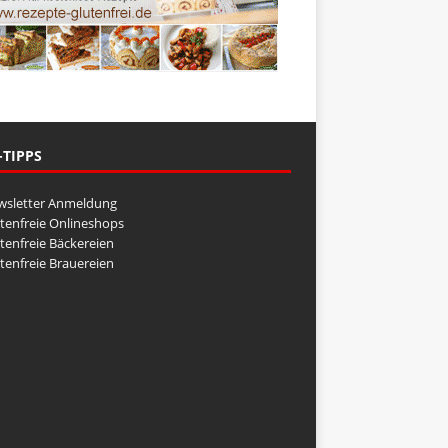
-TIPPS
wsletter Anmeldung
tenfreie Onlineshops
tenfreie Bäckereien
tenfreie Brauereien