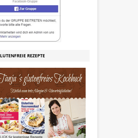
LUTENFREIE REZEPTE