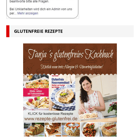
GLUTENFREIE REZEPTE