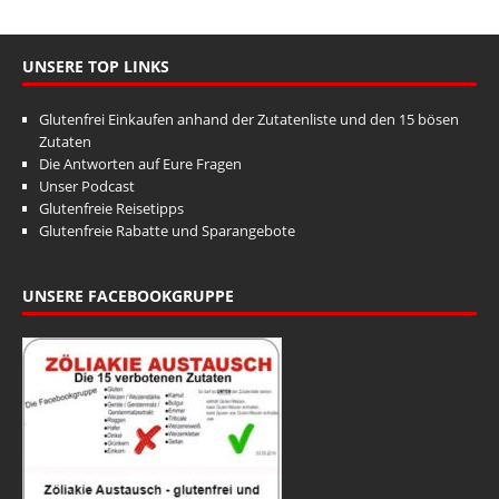
UNSERE TOP LINKS
Glutenfrei Einkaufen anhand der Zutatenliste und den 15 bösen
Zutaten
Die Antworten auf Eure Fragen
Unser Podcast
Glutenfreie Reisetipps
Glutenfreie Rabatte und Sparangebote
UNSERE FACEBOOKGRUPPE