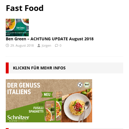
Fast Food
Ben Green – ACHTUNG UPDATE August 2018
29. August 2018
Jürgen
0
KLICKEN FÜR MEHR INFOS