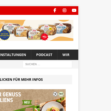
ANSTALTUNGEN
PODCAST
WIR
LICKEN FÜR MEHR INFOS