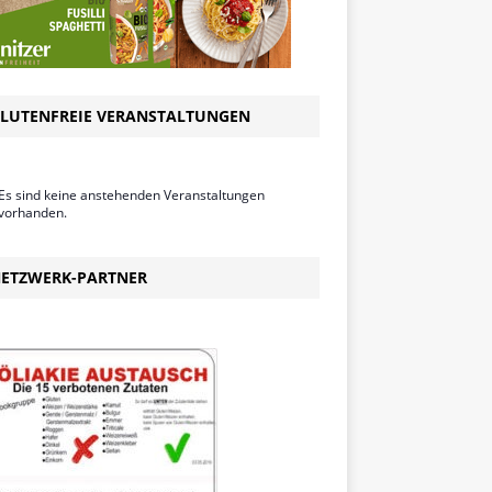
LUTENFREIE VERANSTALTUNGEN
Es sind keine anstehenden Veranstaltungen
vorhanden.
ETZWERK-PARTNER