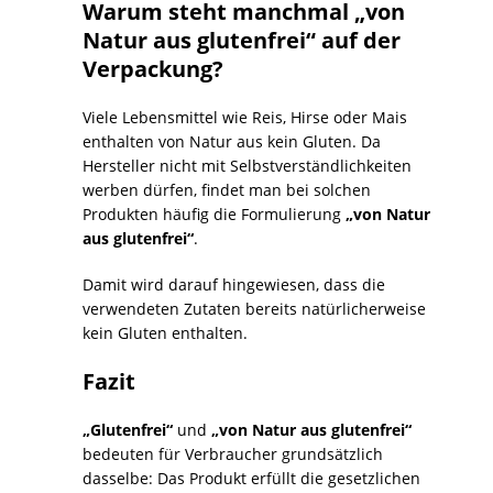
Warum steht manchmal „von
Natur aus glutenfrei“ auf der
Verpackung?
Viele Lebensmittel wie Reis, Hirse oder Mais
enthalten von Natur aus kein Gluten. Da
Hersteller nicht mit Selbstverständlichkeiten
werben dürfen, findet man bei solchen
Produkten häufig die Formulierung
„von Natur
aus glutenfrei“
.
Damit wird darauf hingewiesen, dass die
verwendeten Zutaten bereits natürlicherweise
kein Gluten enthalten.
Fazit
„Glutenfrei“
und
„von Natur aus glutenfrei“
bedeuten für Verbraucher grundsätzlich
dasselbe: Das Produkt erfüllt die gesetzlichen