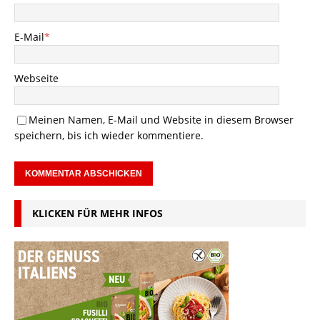
E-Mail
*
Webseite
Meinen Namen, E-Mail und Website in diesem Browser
speichern, bis ich wieder kommentiere.
KLICKEN FÜR MEHR INFOS