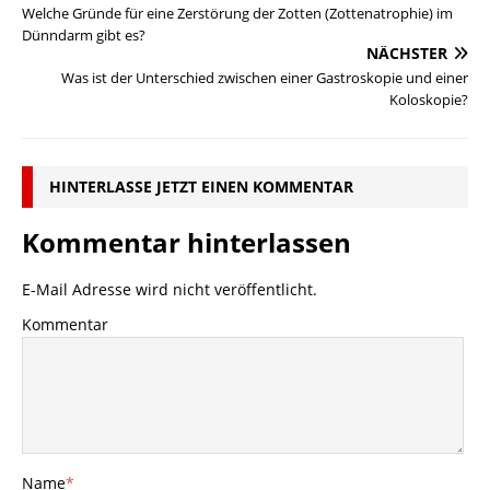
Welche Gründe für eine Zerstörung der Zotten (Zottenatrophie) im
Dünndarm gibt es?
NÄCHSTER
Was ist der Unterschied zwischen einer Gastroskopie und einer
Koloskopie?
HINTERLASSE JETZT EINEN KOMMENTAR
Kommentar hinterlassen
E-Mail Adresse wird nicht veröffentlicht.
Kommentar
Name
*