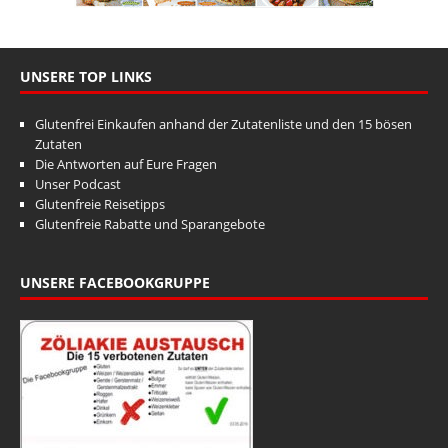
UNSERE TOP LINKS
Glutenfrei Einkaufen anhand der Zutatenliste und den 15 bösen
Zutaten
Die Antworten auf Eure Fragen
Unser Podcast
Glutenfreie Reisetipps
Glutenfreie Rabatte und Sparangebote
UNSERE FACEBOOKGRUPPE