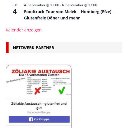
4. September @ 12:00
-
6. September @ 17:00
SEP.
4
Foodtruck Tour von Melek – Homberg (Efze) –
Glutenfreie Döner und mehr
Kalender anzeigen
NETZWERK-PARTNER