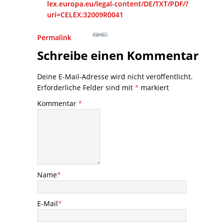
lex.europa.eu/legal-content/DE/TXT/PDF/?
uri=CELEX:32009R0041
Permalink
Schreibe einen Kommentar
Deine E-Mail-Adresse wird nicht veröffentlicht.
Erforderliche Felder sind mit
*
markiert
Kommentar
*
Name
*
E-Mail
*