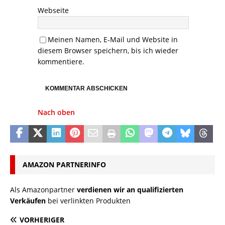
Webseite
Meinen Namen, E-Mail und Website in
diesem Browser speichern, bis ich wieder
kommentiere.
Nach oben
AMAZON PARTNERINFO
Als Amazonpartner
verdienen wir an qualifizierten
Verkäufen
bei verlinkten Produkten
VORHERIGER