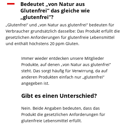
A
Bedeutet „von Natur aus
Glutenfrei“ das gleiche wie
„glutenfrei“?
„Glutenfrei“ und „von Natur aus glutenfrei“ bedeuten für
Verbraucher grundsätzlich dasselbe: Das Produkt erfüllt die
gesetzlichen Anforderungen für glutenfreie Lebensmittel
und enthält höchstens 20 ppm Gluten.
Immer wieder entdecken unsere Mitglieder
Produkte, auf denen „von Natur aus glutenfrei“
steht. Das sorgt häufig für Verwirrung, da auf
anderen Produkten einfach nur „glutenfrei“
angegeben ist.
Gibt es einen Unterschied?
Nein. Beide Angaben bedeuten, dass das
Produkt die gesetzlichen Anforderungen für
glutenfreie Lebensmittel erfüllt.