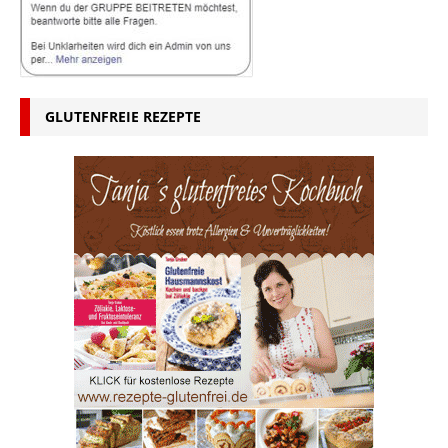
GLUTENFREIE REZEPTE