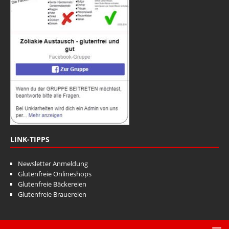
LINK-TIPPS
Newsletter Anmeldung
Glutenfreie Onlineshops
Glutenfreie Bäckereien
Glutenfreie Brauereien