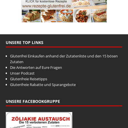
UNSERE TOP LINKS
Glutenfrei Einkaufen anhand der Zutatenliste und den 15 bösen
Zutaten
Die Antworten auf Eure Fragen
Unser Podcast
Glutenfreie Reisetipps
Glutenfreie Rabatte und Sparangebote
UNSERE FACEBOOKGRUPPE