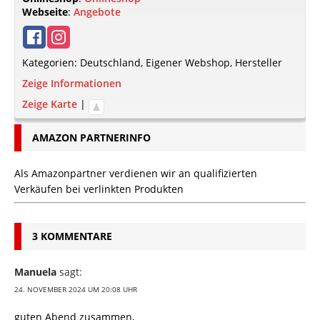
Webseite
:
Angebote
Kategorien:
Deutschland
,
Eigener Webshop
,
Hersteller
Zeige Informationen
Zeige Karte
|
AMAZON PARTNERINFO
Als Amazonpartner verdienen wir an qualifizierten
Verkäufen bei verlinkten Produkten
3 KOMMENTARE
Manuela
sagt:
24. NOVEMBER 2024 UM 20:08 UHR
guten Abend zusammen,