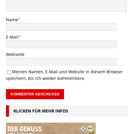
Name
*
E-Mail
*
Webseite
Meinen Namen, E-Mail und Website in diesem Browser
speichern, bis ich wieder kommentiere.
KLICKEN FÜR MEHR INFOS