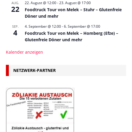
22. August @ 12:00
-
23. August @ 17:00
AUG.
22
Foodtruck Tour von Melek – Stuhr – Glutenfreie
Döner und mehr
4. September @ 12:00
-
6. September @ 17:00
SEP.
4
Foodtruck Tour von Melek – Homberg (Efze) –
Glutenfreie Döner und mehr
Kalender anzeigen
NETZWERK-PARTNER