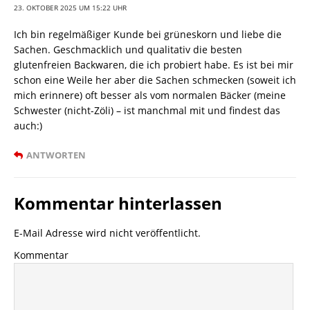
23. OKTOBER 2025 UM 15:22 UHR
Ich bin regelmäßiger Kunde bei grüneskorn und liebe die
Sachen. Geschmacklich und qualitativ die besten
glutenfreien Backwaren, die ich probiert habe. Es ist bei mir
schon eine Weile her aber die Sachen schmecken (soweit ich
mich erinnere) oft besser als vom normalen Bäcker (meine
Schwester (nicht-Zöli) – ist manchmal mit und findest das
auch:)
ANTWORTEN
Kommentar hinterlassen
E-Mail Adresse wird nicht veröffentlicht.
Kommentar