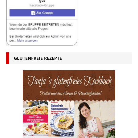
GLUTENFREIE REZEPTE