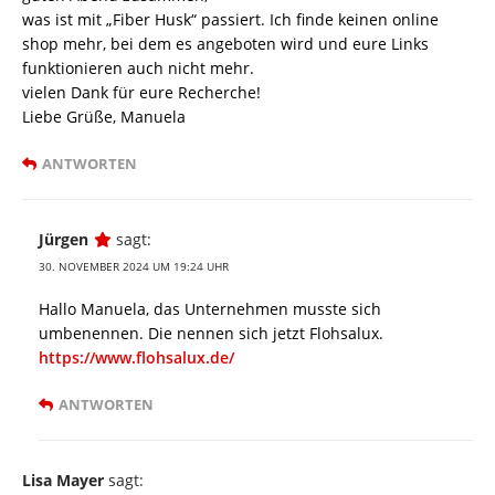
was ist mit „Fiber Husk“ passiert. Ich finde keinen online
shop mehr, bei dem es angeboten wird und eure Links
funktionieren auch nicht mehr.
vielen Dank für eure Recherche!
Liebe Grüße, Manuela
ANTWORTEN
Jürgen
sagt:
30. NOVEMBER 2024 UM 19:24 UHR
Hallo Manuela, das Unternehmen musste sich
umbenennen. Die nennen sich jetzt Flohsalux.
https://www.flohsalux.de/
ANTWORTEN
Lisa Mayer
sagt: