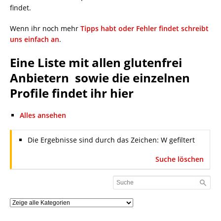
findet.
Wenn ihr noch mehr
Tipps habt oder Fehler findet schreibt
uns einfach an
.
Eine Liste mit allen glutenfrei
Anbietern sowie die einzelnen
Profile findet ihr hier
Alles ansehen
Die Ergebnisse sind durch das Zeichen: W gefiltert
Suche löschen