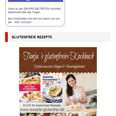
GLUTENFREIE REZEPTE