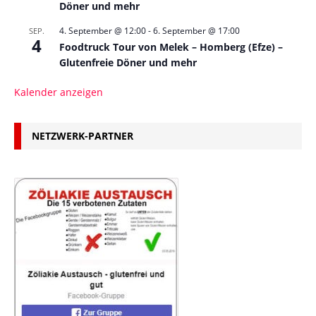
Döner und mehr
4. September @ 12:00
-
6. September @ 17:00
SEP.
4
Foodtruck Tour von Melek – Homberg (Efze) –
Glutenfreie Döner und mehr
Kalender anzeigen
NETZWERK-PARTNER