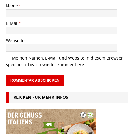
Name
*
E-Mail
*
Webseite
Meinen Namen, E-Mail und Website in diesem Browser
speichern, bis ich wieder kommentiere.
KLICKEN FÜR MEHR INFOS