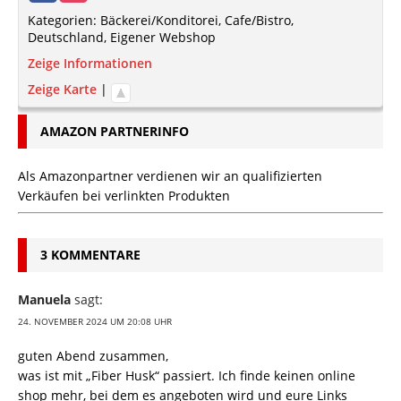
Kategorien:
Bäckerei/Konditorei
,
Cafe/Bistro
,
Deutschland
,
Eigener Webshop
Zeige Informationen
Zeige Karte
|
AMAZON PARTNERINFO
Als Amazonpartner verdienen wir an qualifizierten
Verkäufen bei verlinkten Produkten
3 KOMMENTARE
Manuela
sagt:
24. NOVEMBER 2024 UM 20:08 UHR
guten Abend zusammen,
was ist mit „Fiber Husk“ passiert. Ich finde keinen online
shop mehr, bei dem es angeboten wird und eure Links