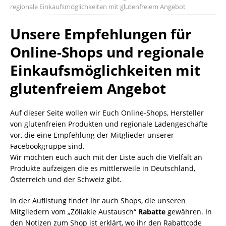
regionale Einkaufsmöglichkeiten mit glutenfreiem Angebot
Unsere Empfehlungen für
Online-Shops und regionale
Einkaufsmöglichkeiten mit
glutenfreiem Angebot
Auf dieser Seite wollen wir Euch Online-Shops, Hersteller
von glutenfreien Produkten und regionale Ladengeschäfte
vor, die eine Empfehlung der Mitglieder unserer
Facebookgruppe sind.
Wir möchten euch auch mit der Liste auch die Vielfalt an
Produkte aufzeigen die es mittlerweile in Deutschland,
Österreich und der Schweiz gibt.
In der Auflistung findet Ihr auch Shops, die unseren
Mitgliedern vom „Zöliakie Austausch“
Rabatte
gewähren. In
den Notizen zum Shop ist erklärt, wo ihr den Rabattcode