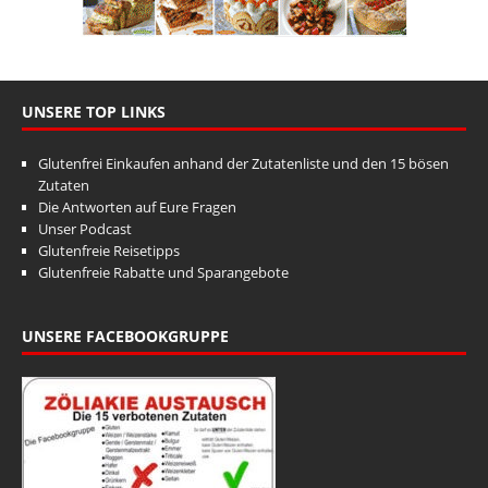
UNSERE TOP LINKS
Glutenfrei Einkaufen anhand der Zutatenliste und den 15 bösen
Zutaten
Die Antworten auf Eure Fragen
Unser Podcast
Glutenfreie Reisetipps
Glutenfreie Rabatte und Sparangebote
UNSERE FACEBOOKGRUPPE