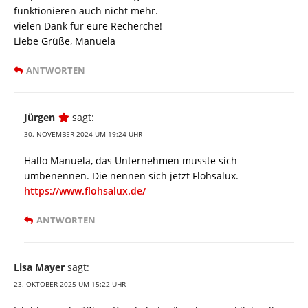
funktionieren auch nicht mehr.
vielen Dank für eure Recherche!
Liebe Grüße, Manuela
ANTWORTEN
Jürgen
sagt:
30. NOVEMBER 2024 UM 19:24 UHR
Hallo Manuela, das Unternehmen musste sich
umbenennen. Die nennen sich jetzt Flohsalux.
https://www.flohsalux.de/
ANTWORTEN
Lisa Mayer
sagt:
23. OKTOBER 2025 UM 15:22 UHR