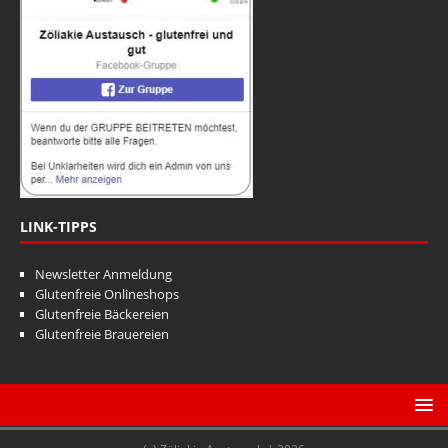
LINK-TIPPS
Newsletter Anmeldung
Glutenfreie Onlineshops
Glutenfreie Bäckereien
Glutenfreie Brauereien