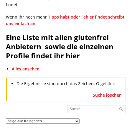
findet.
Wenn ihr noch mehr
Tipps habt oder Fehler findet schreibt
uns einfach an
.
Eine Liste mit allen glutenfrei
Anbietern sowie die einzelnen
Profile findet ihr hier
Alles ansehen
Die Ergebnisse sind durch das Zeichen: O gefiltert
Suche löschen