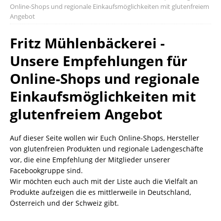
Online-Shops und regionale Einkaufsmöglichkeiten mit glutenfreiem
Angebot
Fritz Mühlenbäckerei -
Unsere Empfehlungen für
Online-Shops und regionale
Einkaufsmöglichkeiten mit
glutenfreiem Angebot
Auf dieser Seite wollen wir Euch Online-Shops, Hersteller
von glutenfreien Produkten und regionale Ladengeschäfte
vor, die eine Empfehlung der Mitglieder unserer
Facebookgruppe sind.
Wir möchten euch auch mit der Liste auch die Vielfalt an
Produkte aufzeigen die es mittlerweile in Deutschland,
Österreich und der Schweiz gibt.