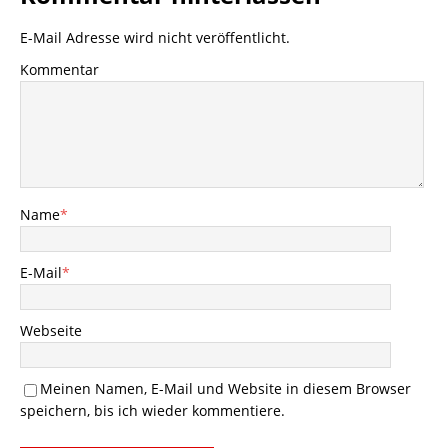
E-Mail Adresse wird nicht veröffentlicht.
Kommentar
Name
*
E-Mail
*
Webseite
Meinen Namen, E-Mail und Website in diesem Browser
speichern, bis ich wieder kommentiere.