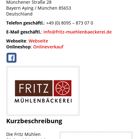
Münchener Straße 28
Bayern
Aying / München
85653
Deutschland
Telefon geschäftl.
:
+49 (0) 8095 – 873 07 0
E-Mail geschäftl.
:
info@fritz-muehlenbaeckerei.de
Webseite
:
Webseite
Onlineshop
:
Onlineverkauf
Kurzbeschreibung
Die Fritz Mühlen