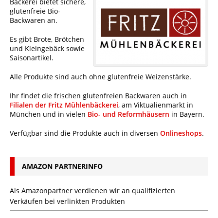
Bäckerei bietet sichere,
glutenfreie Bio-
Backwaren an.
Es gibt Brote, Brötchen
und Kleingebäck sowie
Saisonartikel.
Alle Produkte sind auch ohne glutenfreie Weizenstärke.
Ihr findet die frischen glutenfreien Backwaren auch in
Filialen der Fritz Mühlenbäckerei
, am Viktualienmarkt in
München und in vielen
Bio- und Reformhäusern
in Bayern.
Verfügbar sind die Produkte auch in diversen
Onlineshops
.
AMAZON PARTNERINFO
Als Amazonpartner verdienen wir an qualifizierten
Verkäufen bei verlinkten Produkten