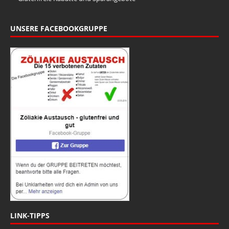
UNSERE FACEBOOKGRUPPE
LINK-TIPPS