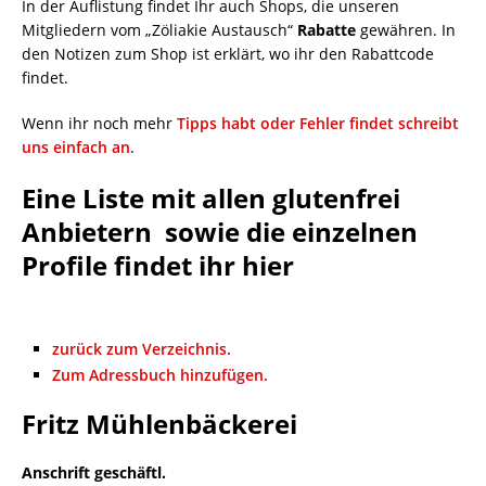
In der Auflistung findet Ihr auch Shops, die unseren
Mitgliedern vom „Zöliakie Austausch“
Rabatte
gewähren. In
den Notizen zum Shop ist erklärt, wo ihr den Rabattcode
findet.
Wenn ihr noch mehr
Tipps habt oder Fehler findet schreibt
uns einfach an
.
Eine Liste mit allen glutenfrei
Anbietern sowie die einzelnen
Profile findet ihr hier
zurück zum Verzeichnis.
Zum Adressbuch hinzufügen.
Fritz Mühlenbäckerei
Anschrift geschäftl.