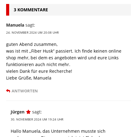
3 KOMMENTARE
Manuela
sagt:
24. NOVEMBER 2024 UM 20:08 UHR
guten Abend zusammen,
was ist mit „Fiber Husk“ passiert. Ich finde keinen online
shop mehr, bei dem es angeboten wird und eure Links
funktionieren auch nicht mehr.
vielen Dank für eure Recherche!
Liebe Grüße, Manuela
ANTWORTEN
Jürgen
sagt:
30. NOVEMBER 2024 UM 19:24 UHR
Hallo Manuela, das Unternehmen musste sich