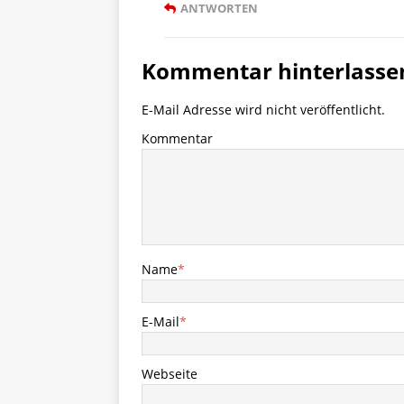
ANTWORTEN
Kommentar hinterlasse
E-Mail Adresse wird nicht veröffentlicht.
Kommentar
Name
*
E-Mail
*
Webseite