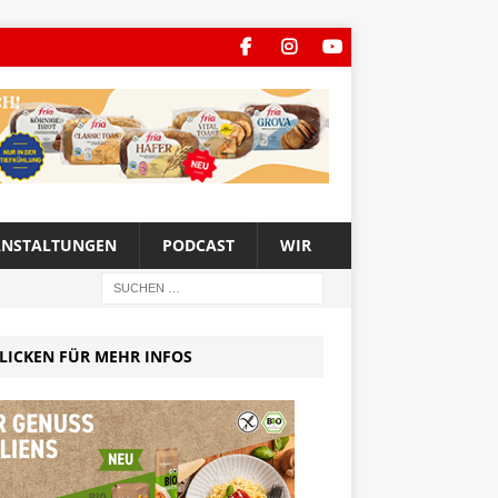
ANSTALTUNGEN
PODCAST
WIR
LICKEN FÜR MEHR INFOS