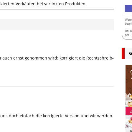
zierten Verkäufen bei verlinkten Produkten
G
n auch ernst genommen wird: korrigiert die Rechtschreib-
 uns doch einfach die korrigierte Version und wir werden