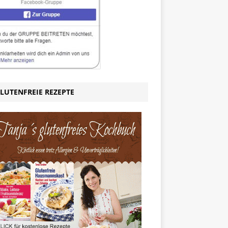
LUTENFREIE REZEPTE