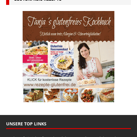
UNSERE TOP LINKS