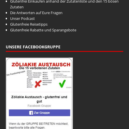
Glutenfrei Einkaufen anhand der Zutatenliste und den 15 bösen
Zutaten
Die Antworten auf Eure Fragen
Unser Podcast
Glutenfreie Reisetipps
Glutenfreie Rabatte und Sparangebote
UNSERE FACEBOOKGRUPPE