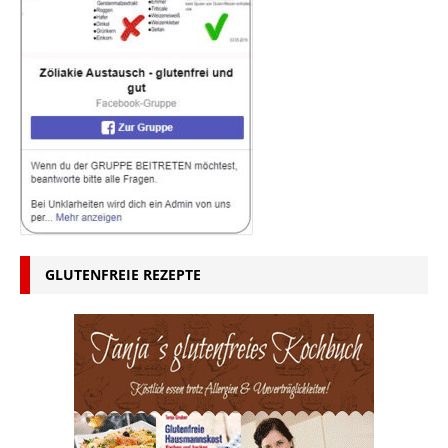
GLUTENFREIE REZEPTE