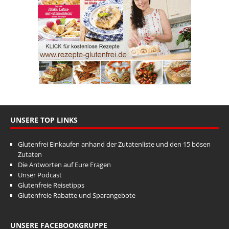
UNSERE TOP LINKS
Glutenfrei Einkaufen anhand der Zutatenliste und den 15 bösen
Zutaten
Die Antworten auf Eure Fragen
Unser Podcast
Glutenfreie Reisetipps
Glutenfreie Rabatte und Sparangebote
UNSERE FACEBOOKGRUPPE