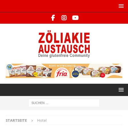
STARTSEITE
Hotel