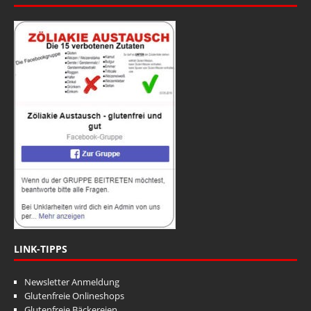
LINK-TIPPS
Newsletter Anmeldung
Glutenfreie Onlineshops
Glutenfreie Bäckereien