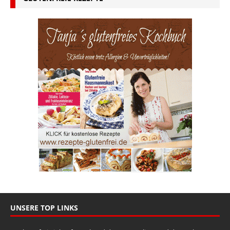
UNSERE TOP LINKS