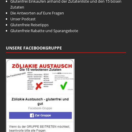
Glutenfrei Einkaufen anhand der Zutatenliste und den 15 bösen
Zutaten
Die Antworten auf Eure Fragen
Unser Podcast
Glutenfreie Reisetipps
Glutenfreie Rabatte und Sparangebote
UNSERE FACEBOOKGRUPPE