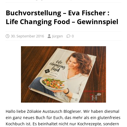
Buchvorstellung – Eva Fischer :
Life Changing Food – Gewinnspiel
30. September 2016
Jürgen
0
Hallo liebe Zöliakie Austausch Blogleser. Wir haben diesmal
ein ganz neues Buch für Euch, das mehr als ein glutenfreies
Kochbuch ist. Es beinhaltet nicht nur Kochrezepte, sondern