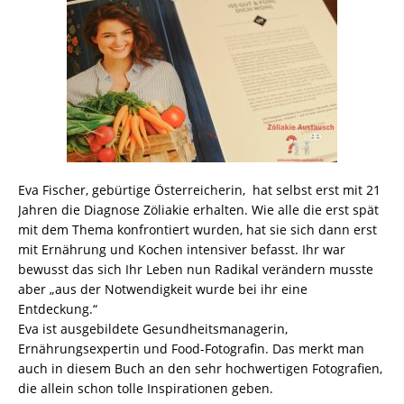
Eva Fischer, gebürtige Österreicherin, hat selbst erst mit 21
Jahren die Diagnose Zöliakie erhalten. Wie alle die erst spät
mit dem Thema konfrontiert wurden, hat sie sich dann erst
mit Ernährung und Kochen intensiver befasst. Ihr war
bewusst das sich Ihr Leben nun Radikal verändern musste
aber „aus der Notwendigkeit wurde bei ihr eine
Entdeckung.“
Eva ist ausgebildete Gesundheitsmanagerin,
Ernährungsexpertin und Food-Fotografin. Das merkt man
auch in diesem Buch an den sehr hochwertigen Fotografien,
die allein schon tolle Inspirationen geben.