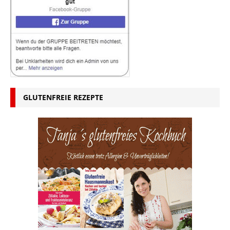
GLUTENFREIE REZEPTE