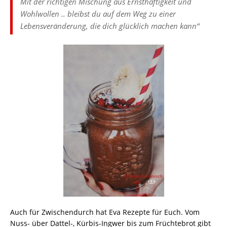
Mit der richtigen Mischung aus Ernsthaftigkeit und
Wohlwollen .. bleibst du auf dem Weg zu einer
Lebensveränderung, die dich glücklich machen kann“
Auch für Zwischendurch hat Eva Rezepte für Euch. Vom
Nuss- über Dattel-, Kürbis-Ingwer bis zum Früchtebrot gibt