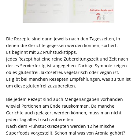
Die Rezepte sind dann jeweils nach den Tageszeiten, in
denen die Gerichte gegessen werden können, sortiert.
Es beginnt mit 22 Frühstückstipps,
Jedes Rezept hat eine reine Zubereitungszeit und Zeit nach
der es Servierferitg ist angegeben. Farbige Symbole zeigen
ob es glutenfrei, laktosefrei, vegetarisch oder vegan ist.
Es gibt bei manchen Rezepten Empfehlungen, was zu tun ist
um diese glutenfrei zuzubereiten.
Bie jedem Rezept sind auch Mengenangaben vorhanden
wieviel Portionen am Ende rauskommen. Da manche
Gerichte auch gelagert werden können, muss man nicht
jeden Tag alles frisch zubereiten.
Nach dem Frühstücksrezepten werden 12 heimische
Superfoods vorgestellt. Schon mal was von Aronia gehört?