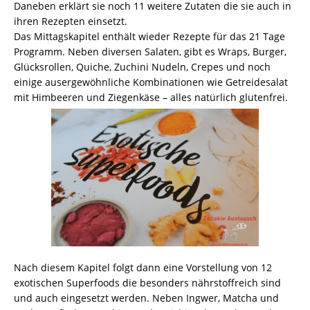
Daneben erklärt sie noch 11 weitere Zutaten die sie auch in
ihren Rezepten einsetzt.
Das Mittagskapitel enthält wieder Rezepte für das 21 Tage
Programm. Neben diversen Salaten, gibt es Wraps, Burger,
Glücksrollen, Quiche, Zuchini Nudeln, Crepes und noch
einige ausergewöhnliche Kombinationen wie Getreidesalat
mit Himbeeren und Ziegenkäse – alles natürlich glutenfrei.
Nach diesem Kapitel folgt dann eine Vorstellung von 12
exotischen Superfoods die besonders nährstoffreich sind
und auch eingesetzt werden. Neben Ingwer, Matcha und