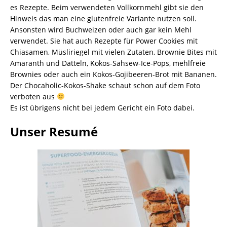
es Rezepte. Beim verwendeten Vollkornmehl gibt sie den
Hinweis das man eine glutenfreie Variante nutzen soll.
Ansonsten wird Buchweizen oder auch gar kein Mehl
verwendet. Sie hat auch Rezepte für Power Cookies mit
Chiasamen, Müsliriegel mit vielen Zutaten, Brownie Bites mit
Amaranth und Datteln, Kokos-Sahsew-Ice-Pops, mehlfreie
Brownies oder auch ein Kokos-Gojibeeren-Brot mit Bananen.
Der Chocaholic-Kokos-Shake schaut schon auf dem Foto
verboten aus
Es ist übrigens nicht bei jedem Gericht ein Foto dabei.
Unser Resumé