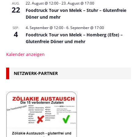
22. August @ 12:00
-
23. August @ 17:00
AUG.
22
Foodtruck Tour von Melek – Stuhr – Glutenfreie
Döner und mehr
4. September @ 12:00
-
6. September @ 17:00
SEP.
4
Foodtruck Tour von Melek – Homberg (Efze) –
Glutenfreie Döner und mehr
Kalender anzeigen
NETZWERK-PARTNER