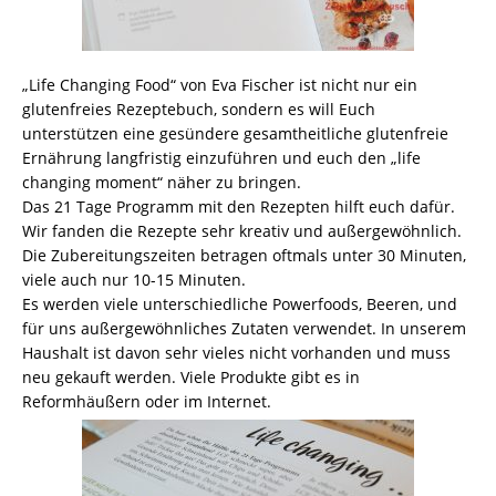
„Life Changing Food“ von Eva Fischer ist nicht nur ein
glutenfreies Rezeptebuch, sondern es will Euch
unterstützen eine gesündere gesamtheitliche glutenfreie
Ernährung langfristig einzuführen und euch den „life
changing moment“ näher zu bringen.
Das 21 Tage Programm mit den Rezepten hilft euch dafür.
Wir fanden die Rezepte sehr kreativ und außergewöhnlich.
Die Zubereitungszeiten betragen oftmals unter 30 Minuten,
viele auch nur 10-15 Minuten.
Es werden viele unterschiedliche Powerfoods, Beeren, und
für uns außergewöhnliches Zutaten verwendet. In unserem
Haushalt ist davon sehr vieles nicht vorhanden und muss
neu gekauft werden. Viele Produkte gibt es in
Reformhäußern oder im Internet.