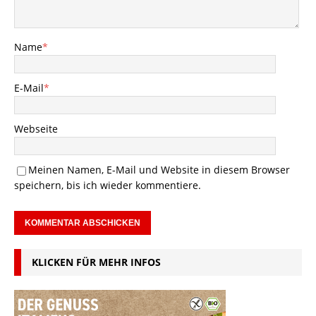
Name
*
E-Mail
*
Webseite
Meinen Namen, E-Mail und Website in diesem Browser
speichern, bis ich wieder kommentiere.
KLICKEN FÜR MEHR INFOS