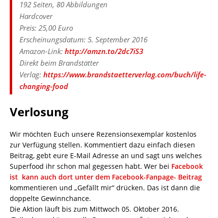
192 Seiten, 80 Abbildungen
Hardcover
Preis: 25,00 Euro
Erscheinungsdatum: 5. September 2016
Amazon-Link:
http://amzn.to/2dc7iS3
Direkt beim Brandstätter
Verlag:
https://www.brandstaetterverlag.com/buch/life-
changing-food
Verlosung
Wir möchten Euch unsere Rezensionsexemplar kostenlos
zur Verfügung stellen. Kommentiert dazu einfach diesen
Beitrag, gebt eure E-Mail Adresse an und sagt uns welches
Superfood ihr schon mal gegessen habt. Wer bei
Facebook
ist kann auch dort unter dem Facebook-Fanpage- Beitrag
kommentieren und „Gefällt mir“ drücken. Das ist dann die
doppelte Gewinnchance.
Die Aktion läuft bis zum Mittwoch 05. Oktober 2016.