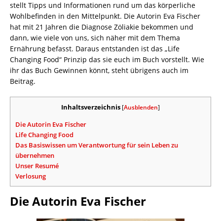
stellt Tipps und Informationen rund um das körperliche
Wohlbefinden in den Mittelpunkt. Die Autorin Eva Fischer
hat mit 21 Jahren die Diagnose Zöliakie bekommen und
dann, wie viele von uns, sich näher mit dem Thema
Ernährung befasst. Daraus entstanden ist das „Life
Changing Food“ Prinzip das sie euch im Buch vorstellt. Wie
ihr das Buch Gewinnen könnt, steht übrigens auch im
Beitrag.
Inhaltsverzeichnis
[
Ausblenden
]
Die Autorin Eva Fischer
Life Changing Food
Das Basiswissen um Verantwortung für sein Leben zu
übernehmen
Unser Resumé
Verlosung
Die Autorin Eva Fischer