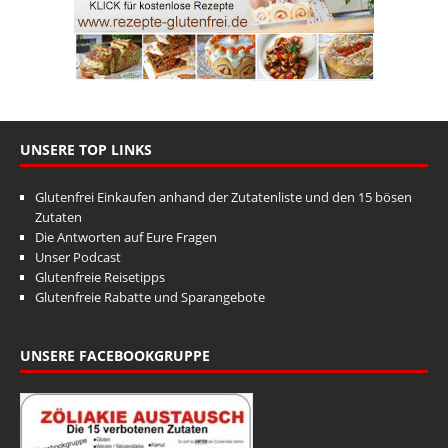
UNSERE TOP LINKS
Glutenfrei Einkaufen anhand der Zutatenliste und den 15 bösen
Zutaten
Die Antworten auf Eure Fragen
Unser Podcast
Glutenfreie Reisetipps
Glutenfreie Rabatte und Sparangebote
UNSERE FACEBOOKGRUPPE