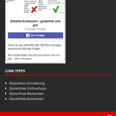
LINK-TIPPS
Newsletter Anmeldung
Glutenfreie Onlineshops
Glutenfreie Bäckereien
Glutenfreie Brauereien