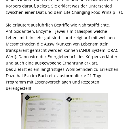
Körpers darauf, gelegt. Sie erklärt was der Unterschied
zwischen einer Diät und dem Life Changing Food Prinzip ist.
Sie erläutert ausführlich Begriffe wie Nährstoffdichte,
Antioxidantien, Enzyme – jeweils mit Beispiel welche
Lebensmitteln sehr gut sind – und zeigt auf mit welchen
Messmethoden die Auswirkungen von Lebensmitteln
transparent gemacht werden können (ANDI-System, ORAC-
Wert). Dann wird der Energiebedarf des Körpers erläutert
und auch eine ausgewogene Ernährung erklärt.
Das Ziel ist es ein langfristiges Wohlbefinden zu Erreichen.
Dazu hat Eva im Buch ein ausformulierte 21-Tage
Programm mit Essensvorschlägen und Rezepten
bereitgestellt.