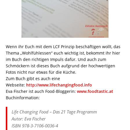
Wenn ihr Euch mit dem LCF Prinzip beschäftigen wollt, das
Thema „Wohlfühlessen“ euch wichtig ist, bekommt ihr hier
im Buch den richtigen Impuls dafür. Und auch zum
Schmöckern ist dieses Buch aufgrund der hochwertigen
Fotos nicht nur etwas für die Küche.
Zum Buch gibt es auch eine
Webseite:
http://www.lifechangingfood.info
Eva Fischer ist auch Food-Bloggerin:
www.foodtastic.at
Buchinformation:
Life Changing Food – Das 21 Tage Programm
Autor: Eva Fischer
ISBN 978-3-7106-0036-4