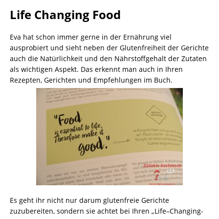
Life Changing Food
Eva hat schon immer gerne in der Ernährung viel
ausprobiert und sieht neben der Glutenfreiheit der Gerichte
auch die Natürlichkeit und den Nährstoffgehalt der Zutaten
als wichtigen Aspekt. Das erkennt man auch in Ihren
Rezepten, Gerichten und Empfehlungen im Buch.
Es geht ihr nicht nur darum glutenfreie Gerichte
zuzubereiten, sondern sie achtet bei Ihren „Life–Changing-