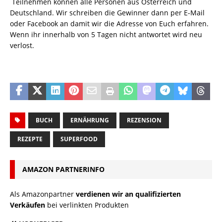
Teilnehmen können alle Personen aus Österreich und
Deutschland. Wir schreiben die Gewinner dann per E-Mail
oder Facebook an damit wir die Adresse von Euch erfahren.
Wenn ihr innerhalb von 5 Tagen nicht antwortet wird neu
verlost.
BUCH
ERNÄHRUNG
REZENSION
REZEPTE
SUPERFOOD
AMAZON PARTNERINFO
Als Amazonpartner
verdienen wir an qualifizierten
Verkäufen
bei verlinkten Produkten