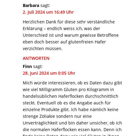
Barbara
sagt:
2. Juli 2024 um 16:49 Uhr
Herzlichen Dank für diese sehr verständliche
Erklärung – endlich weiss ich, was der
Unterschied ist und warum gewisse Betroffene
eben doch besser auf glutenfreien Hafer
verzichten müssen.
ANTWORTEN
Finn
sagt:
28. Juni 2024 um 0:05 Uhr
Mich würde interessieren, ob es Daten dazu gibt
wie viel Milligramm Gluten pro Kilogramm in
handelsüblichen Haferflocken durchschnittlich
steckt. Eventuell ob es die Angabe auch für
einzelne Produkte gibt. Ich habe nämlich keine
strenge Zöliakie sondern nur eine
Unverträglichkeit und bin daher unsicher, ob ich
die normalen Haferflocken essen kann. Denn ich