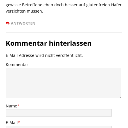
gewisse Betroffene eben doch besser auf glutenfreien Hafer
verzichten müssen.
ANTWORTEN
Kommentar hinterlassen
E-Mail Adresse wird nicht veröffentlicht.
Kommentar
Name
*
E-Mail
*