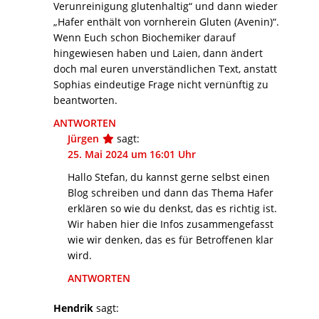
Verunreinigung glutenhaltig“ und dann wieder
„Hafer enthält von vornherein Gluten (Avenin)“.
Wenn Euch schon Biochemiker darauf
hingewiesen haben und Laien, dann ändert
doch mal euren unverständlichen Text, anstatt
Sophias eindeutige Frage nicht vernünftig zu
beantworten.
ANTWORTEN
Jürgen
sagt:
25. Mai 2024 um 16:01 Uhr
Hallo Stefan, du kannst gerne selbst einen
Blog schreiben und dann das Thema Hafer
erklären so wie du denkst, das es richtig ist.
Wir haben hier die Infos zusammengefasst
wie wir denken, das es für Betroffenen klar
wird.
ANTWORTEN
Hendrik
sagt: