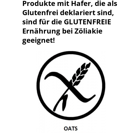
Produkte mit Hafer, die als
Glutenfrei deklariert sind,
sind für die GLUTENFREIE
Ernährung bei Zöliakie
geeignet!