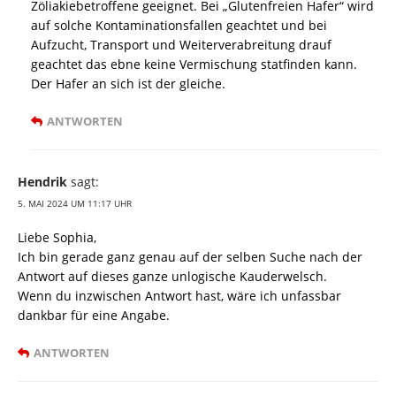
Zöliakiebetroffene geeignet. Bei „Glutenfreien Hafer“ wird
auf solche Kontaminationsfallen geachtet und bei
Aufzucht, Transport und Weiterverabreitung drauf
geachtet das ebne keine Vermischung statfinden kann.
Der Hafer an sich ist der gleiche.
ANTWORTEN
Hendrik
sagt:
5. MAI 2024 UM 11:17 UHR
Liebe Sophia,
Ich bin gerade ganz genau auf der selben Suche nach der
Antwort auf dieses ganze unlogische Kauderwelsch.
Wenn du inzwischen Antwort hast, wäre ich unfassbar
dankbar für eine Angabe.
ANTWORTEN