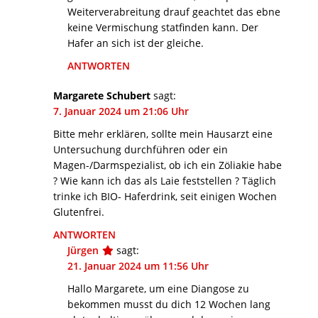
Weiterverabreitung drauf geachtet das ebne
keine Vermischung statfinden kann. Der
Hafer an sich ist der gleiche.
ANTWORTEN
Margarete Schubert
sagt:
7. Januar 2024 um 21:06 Uhr
Bitte mehr erklären, sollte mein Hausarzt eine
Untersuchung durchführen oder ein
Magen-/Darmspezialist, ob ich ein Zöliakie habe
? Wie kann ich das als Laie feststellen ? Täglich
trinke ich BIO- Haferdrink, seit einigen Wochen
Glutenfrei.
ANTWORTEN
Jürgen
sagt:
21. Januar 2024 um 11:56 Uhr
Hallo Margarete, um eine Diangose zu
bekommen musst du dich 12 Wochen lang