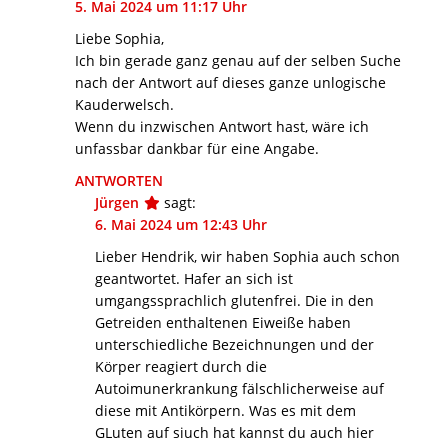
5. Mai 2024 um 11:17 Uhr
Liebe Sophia,
Ich bin gerade ganz genau auf der selben Suche
nach der Antwort auf dieses ganze unlogische
Kauderwelsch.
Wenn du inzwischen Antwort hast, wäre ich
unfassbar dankbar für eine Angabe.
ANTWORTEN
Jürgen
sagt:
6. Mai 2024 um 12:43 Uhr
Lieber Hendrik, wir haben Sophia auch schon
geantwortet. Hafer an sich ist
umgangssprachlich glutenfrei. Die in den
Getreiden enthaltenen Eiweiße haben
unterschiedliche Bezeichnungen und der
Körper reagiert durch die
Autoimunerkrankung fälschlicherweise auf
diese mit Antikörpern. Was es mit dem
GLuten auf siuch hat kannst du auch hier