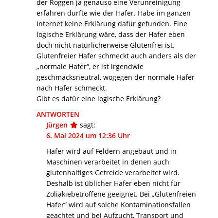
der Roggen ja genauso eine Verunreinigung
erfahren dürfte wie der Hafer. Habe im ganzen
Internet keine Erklärung dafür gefunden. Eine
logische Erklärung wäre, dass der Hafer eben
doch nicht natürlicherweise Glutenfrei ist.
Glutenfreier Hafer schmeckt auch anders als der
„normale Hafer“, er ist irgendwie
geschmacksneutral, wogegen der normale Hafer
nach Hafer schmeckt.
Gibt es dafür eine logische Erklärung?
ANTWORTEN
Jürgen
sagt:
6. Mai 2024 um 12:36 Uhr
Hafer wird auf Feldern angebaut und in
Maschinen verarbeitet in denen auch
glutenhaltiges Getreide verarbeitet wird.
Deshalb ist üblicher Hafer eben nicht für
Zöliakiebetroffene geeignet. Bei „Glutenfreien
Hafer“ wird auf solche Kontaminationsfallen
geachtet und bei Aufzucht, Transport und