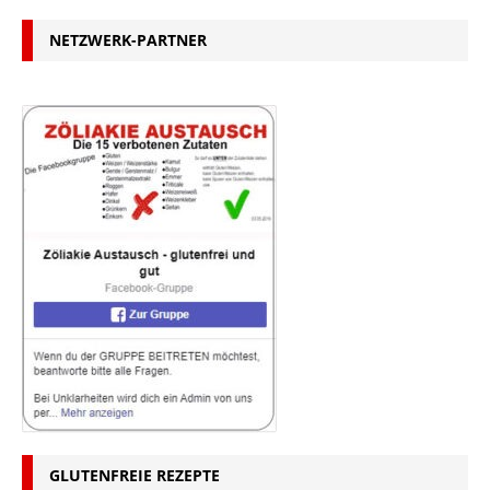
NETZWERK-PARTNER
GLUTENFREIE REZEPTE