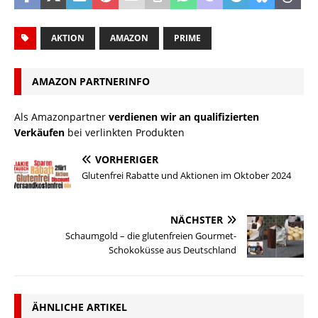
AKTION
AMAZON
PRIME
AMAZON PARTNERINFO
Als Amazonpartner
verdienen wir an qualifizierten
Verkäufen
bei verlinkten Produkten
VORHERIGER
Glutenfrei Rabatte und Aktionen im Oktober 2024
NÄCHSTER
Schaumgold – die glutenfreien Gourmet-
Schokoküsse aus Deutschland
ÄHNLICHE ARTIKEL