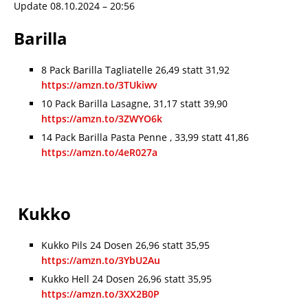
Update 08.10.2024 – 20:56
Barilla
8 Pack Barilla Tagliatelle 26,49 statt 31,92
https://amzn.to/3TUkiwv
10 Pack Barilla Lasagne, 31,17 statt 39,90
https://amzn.to/3ZWYO6k
14 Pack Barilla Pasta Penne , 33,99 statt 41,86
https://amzn.to/4eR027a
Kukko
Kukko Pils 24 Dosen 26,96 statt 35,95
https://amzn.to/3YbU2Au
Kukko Hell 24 Dosen 26,96 statt 35,95
https://amzn.to/3XX2B0P