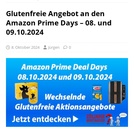
Glutenfreie Angebot an den
Amazon Prime Days – 08. und
09.10.2024
8. Oktober 2024
Jürgen
0