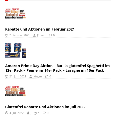
Rabatte und Aktionen im Februar 2021
7. Februar 2021
Jürgen
0
Amazon Prime Day Aktion – Barilla glutenfrei Spaghetti im
12er Pack – Penne im 14er Pack – Lasagne im 10er Pack
21. Juni 2021
Jürgen
0
Glutenfrei Rabatte und Aktionen im Juli 2022
4. Juli 2022
Jürgen
0