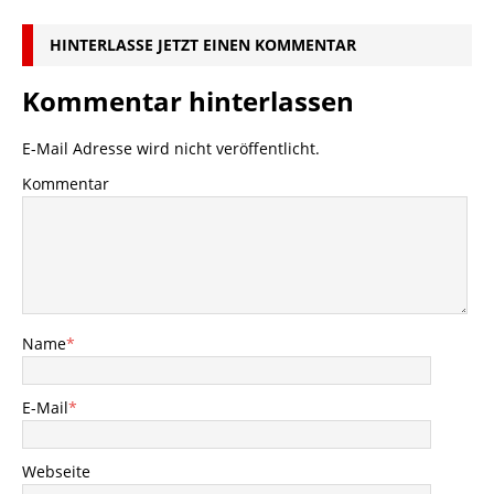
HINTERLASSE JETZT EINEN KOMMENTAR
Kommentar hinterlassen
E-Mail Adresse wird nicht veröffentlicht.
Kommentar
Name
*
E-Mail
*
Webseite