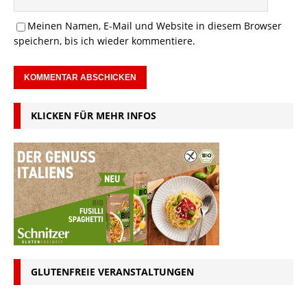
Meinen Namen, E-Mail und Website in diesem Browser
speichern, bis ich wieder kommentiere.
KLICKEN FÜR MEHR INFOS
GLUTENFREIE VERANSTALTUNGEN