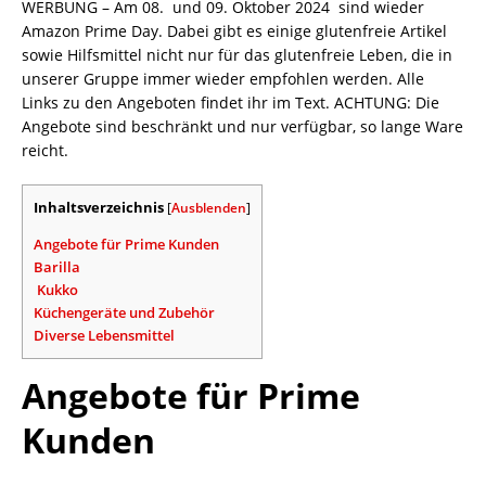
WERBUNG – Am 08. und 09. Oktober 2024 sind wieder
Amazon Prime Day. Dabei gibt es einige glutenfreie Artikel
sowie Hilfsmittel nicht nur für das glutenfreie Leben, die in
unserer Gruppe immer wieder empfohlen werden. Alle
Links zu den Angeboten findet ihr im Text. ACHTUNG: Die
Angebote sind beschränkt und nur verfügbar, so lange Ware
reicht.
Inhaltsverzeichnis
[
Ausblenden
]
Angebote für Prime Kunden
Barilla
Kukko
Küchengeräte und Zubehör
Diverse Lebensmittel
Angebote für Prime
Kunden