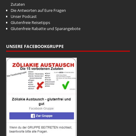
Zutaten
Die Antworten auf Eure Fragen
Unser Podcast
Glutenfreie Reisetipps
Glutenfreie Rabatte und Sparangebote
UNSERE FACEBOOKGRUPPE