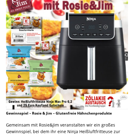
Gewinnspiel – Rosie & Jim – Glutenfreie Hähnchenprodukte
Gemeinsam mit Rosie&Jim veranstalten wir ein großes
Gewinnspiel, bei dem ihr eine Ninja Heißluftfritteuse zur