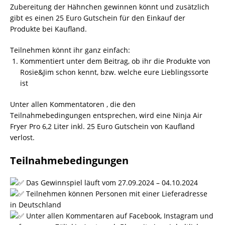
Zubereitung der Hähnchen gewinnen könnt und zusätzlich
gibt es einen 25 Euro Gutschein für den Einkauf der
Produkte bei Kaufland.
Teilnehmen könnt ihr ganz einfach:
Kommentiert unter dem Beitrag, ob ihr die Produkte von
Rosie&Jim schon kennt, bzw. welche eure Lieblingssorte
ist
Unter allen Kommentatoren , die den
Teilnahmebedingungen entsprechen, wird eine Ninja Air
Fryer Pro 6,2 Liter inkl. 25 Euro Gutschein von Kaufland
verlost.
Teilnahmebedingungen
Das Gewinnspiel läuft vom 27.09.2024 – 04.10.2024
Teilnehmen können Personen mit einer Lieferadresse
in Deutschland
Unter allen Kommentaren auf Facebook, Instagram und