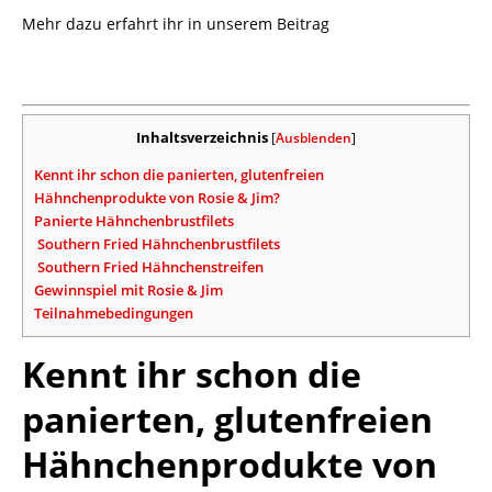
Mehr dazu erfahrt ihr in unserem Beitrag
Inhaltsverzeichnis
[
Ausblenden
]
Kennt ihr schon die panierten, glutenfreien
Hähnchenprodukte von Rosie & Jim?
Panierte Hähnchenbrustfilets
Southern Fried Hähnchenbrustfilets
Southern Fried Hähnchenstreifen
Gewinnspiel mit Rosie & Jim
Teilnahmebedingungen
Kennt ihr schon die
panierten, glutenfreien
Hähnchenprodukte von