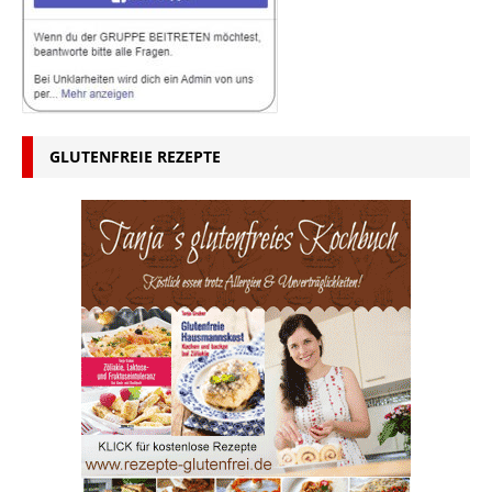
GLUTENFREIE REZEPTE