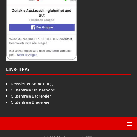
LINK-TIPPS
Newsletter Anmeldung
Glutenfreie Onlineshops
Glutenfreie Bäckereien
Glutenfreie Brauereien