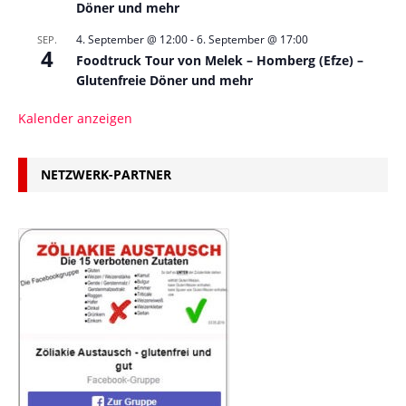
Döner und mehr
4. September @ 12:00
-
6. September @ 17:00
SEP.
4
Foodtruck Tour von Melek – Homberg (Efze) –
Glutenfreie Döner und mehr
Kalender anzeigen
NETZWERK-PARTNER