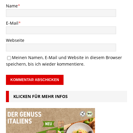
Name
*
E-Mail
*
Webseite
Meinen Namen, E-Mail und Website in diesem Browser
speichern, bis ich wieder kommentiere.
KLICKEN FÜR MEHR INFOS