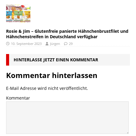
Rosie & Jim – Glutenfreie panierte Hähnchenbrustfilet und
Hähnchenstreifen in Deutschland verfügbar
10. September 2023
Jürgen
29
HINTERLASSE JETZT EINEN KOMMENTAR
Kommentar hinterlassen
E-Mail Adresse wird nicht veröffentlicht.
Kommentar