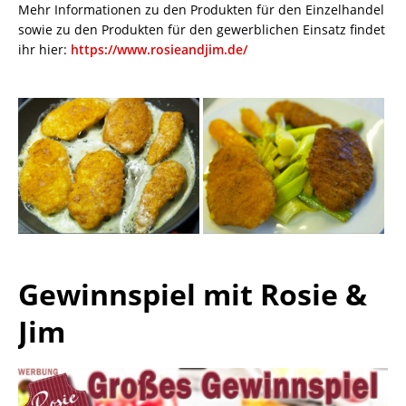
Mehr Informationen zu den Produkten für den Einzelhandel
sowie zu den Produkten für den gewerblichen Einsatz findet
ihr hier:
https://www.rosieandjim.de/
Gewinnspiel mit Rosie &
Jim