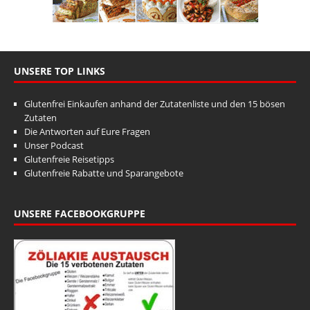
UNSERE TOP LINKS
Glutenfrei Einkaufen anhand der Zutatenliste und den 15 bösen
Zutaten
Die Antworten auf Eure Fragen
Unser Podcast
Glutenfreie Reisetipps
Glutenfreie Rabatte und Sparangebote
UNSERE FACEBOOKGRUPPE