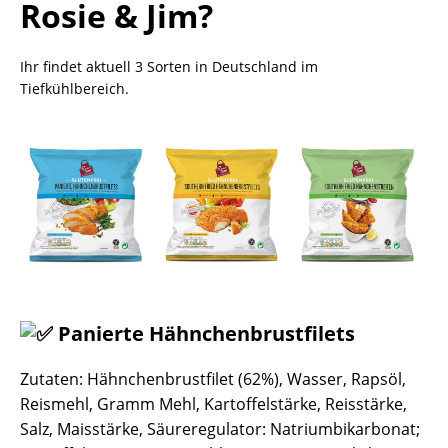
Rosie & Jim?
Ihr findet aktuell 3 Sorten in Deutschland im
Tiefkühlbereich.
Panierte Hähnchenbrustfilets
Zutaten:
Hähnchenbrustfilet (62%), Wasser, Rapsöl,
Reismehl, Gramm Mehl, Kartoffelstärke, Reisstärke,
Salz, Maisstärke, Säureregulator: Natriumbikarbonat;