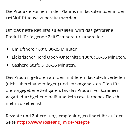
Die Produkte können in der Pfanne, im Backofen oder in der
Heißluftfritteuse zubereitet werden.
Um das beste Resultat zu erzielen, wird das gefrorene
Produkt für folgende Zeit/Temperatur zubereitet:
Umluftherd 180°C 30-35 Minuten.
Elektrischer Herd Ober-/Unterhitze 190°C: 30-35 Minuten.
Gasherd Stufe 5: 30-35 Minuten.
Das Produkt gefroren auf dem mittleren Backblech verteilen
(nicht übereinander legen) und im vorgeheizten Ofen für
die vorgegebene Zeit garen, bis das Produkt vollkommen
gegart, durchgehend heiß und kein rosa farbenes Fleisch
mehr zu sehen ist.
Rezepte und Zubereitungsempfehlungen findet ihr auf der
Seite
https://www.rosieandjim.de/rezepte