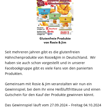
Glutenfreie Produkte
von Rosie & Jim
Seit mehreren Jahren gibt es die glutenfreien
Hähnchenprodukte von Rosie&Jim in Deutschland. Wir
haben sie auch schon vorgestellt und in unserer
Facebookgruppe gibt es viele Fans von den panierten
Produkten.
Gemeinsam mit Rosie & Jim veranstalten wir nun ein
Gewinnspiel, bei dem ihr eine Heißluftfritteuse und einen
Gutschein für den Kauf der Produkte gewinnen könnt.
Das Gewinnspiel läuft vom 27.09.2024 – Freitag 04.10.2024