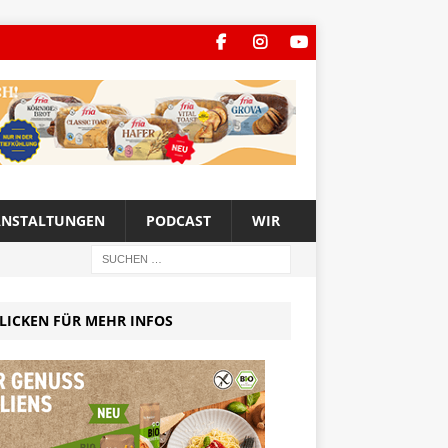
ANSTALTUNGEN
PODCAST
WIR
LICKEN FÜR MEHR INFOS