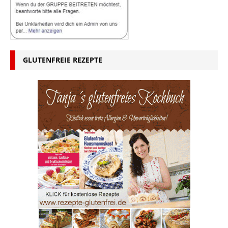
GLUTENFREIE REZEPTE