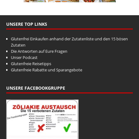
UNSERE TOP LINKS
Glutenfrei Einkaufen anhand der Zutatenliste und den 15 bösen
Zutaten
Die Antworten auf Eure Fragen
Unser Podcast
Glutenfreie Reisetipps
Glutenfreie Rabatte und Sparangebote
UNSERE FACEBOOKGRUPPE