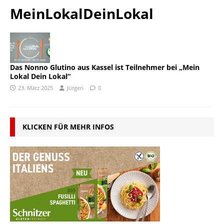
MeinLokalDeinLokal
Das Nonno Glutino aus Kassel ist Teilnehmer bei „Mein
Lokal Dein Lokal“
23. März 2025
Jürgen
0
KLICKEN FÜR MEHR INFOS