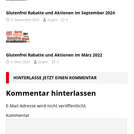
Glutenfrei Rabatte und Aktionen im September 2024
3. September 2024
Jürgen
0
Glutenfrei Rabatte und Aktionen im März 2022
2. März 2022
Jürgen
0
HINTERLASSE JETZT EINEN KOMMENTAR
Kommentar hinterlassen
E-Mail Adresse wird nicht veröffentlicht.
Kommentar