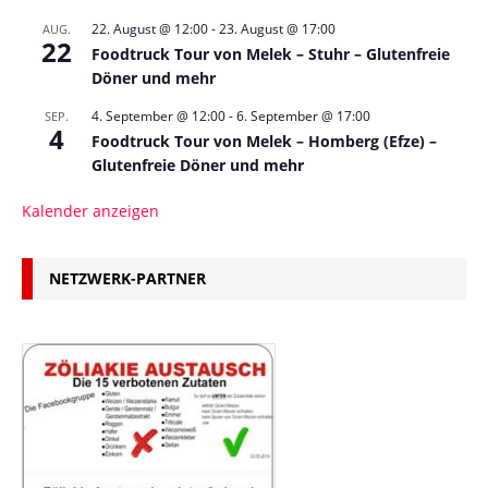
22. August @ 12:00
-
23. August @ 17:00
AUG.
22
Foodtruck Tour von Melek – Stuhr – Glutenfreie
Döner und mehr
4. September @ 12:00
-
6. September @ 17:00
SEP.
4
Foodtruck Tour von Melek – Homberg (Efze) –
Glutenfreie Döner und mehr
Kalender anzeigen
NETZWERK-PARTNER