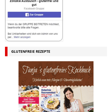
GLUTENFREIE REZEPTE