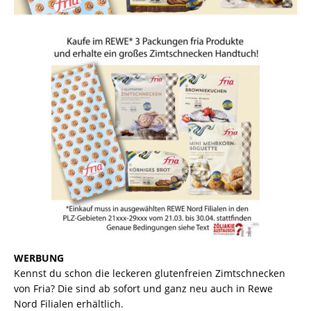
WERBUNG
Kennst du schon die leckeren glutenfreien Zimtschnecken
von Fria? Die sind ab sofort und ganz neu auch in Rewe
Nord Filialen erhältlich.