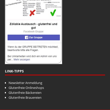
LINK-TIPPS
Newsletter Anmeldung
Glutenfreie Onlineshops
Glutenfreie Bäckereien
Glutenfreie Brauereien