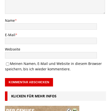
Name
*
E-Mail
*
Webseite
Meinen Namen, E-Mail und Website in diesem Browser
speichern, bis ich wieder kommentiere.
KLICKEN FÜR MEHR INFOS