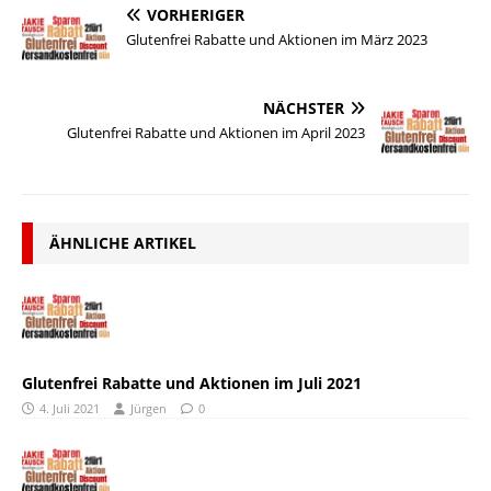
VORHERIGER
Glutenfrei Rabatte und Aktionen im März 2023
NÄCHSTER
Glutenfrei Rabatte und Aktionen im April 2023
ÄHNLICHE ARTIKEL
Glutenfrei Rabatte und Aktionen im Juli 2021
4. Juli 2021
Jürgen
0