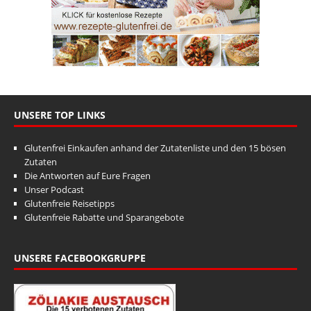
UNSERE TOP LINKS
Glutenfrei Einkaufen anhand der Zutatenliste und den 15 bösen
Zutaten
Die Antworten auf Eure Fragen
Unser Podcast
Glutenfreie Reisetipps
Glutenfreie Rabatte und Sparangebote
UNSERE FACEBOOKGRUPPE