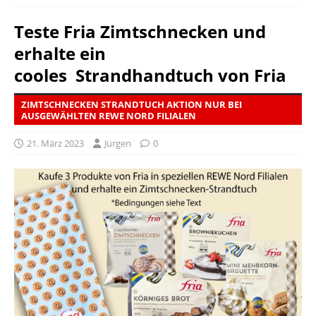
Teste Fria Zimtschnecken und
erhalte ein
cooles Strandhandtuch von Fria
ZIMTSCHNECKEN STRANDTUCH AKTION NUR BEI
AUSGEWÄHLTEN REWE NORD FILIALEN
21. März 2023
Jürgen
0